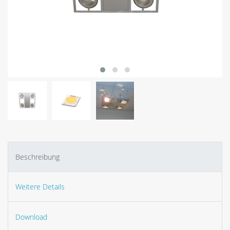
Beschreibung
Weitere Details
Download