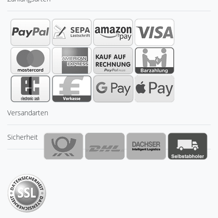
Versandarten
Sicherheit