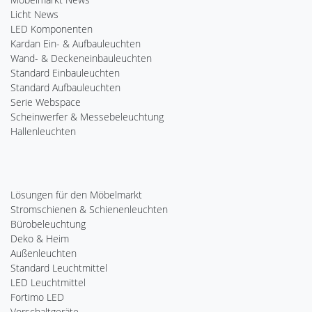
Licht News
LED Komponenten
Kardan Ein- & Aufbauleuchten
Wand- & Deckeneinbauleuchten
Standard Einbauleuchten
Standard Aufbauleuchten
Serie Webspace
Scheinwerfer & Messebeleuchtung
Hallenleuchten
Lösungen für den Möbelmarkt
Stromschienen & Schienenleuchten
Bürobeleuchtung
Deko & Heim
Außenleuchten
Standard Leuchtmittel
LED Leuchtmittel
Fortimo LED
Vorschaltgeräte