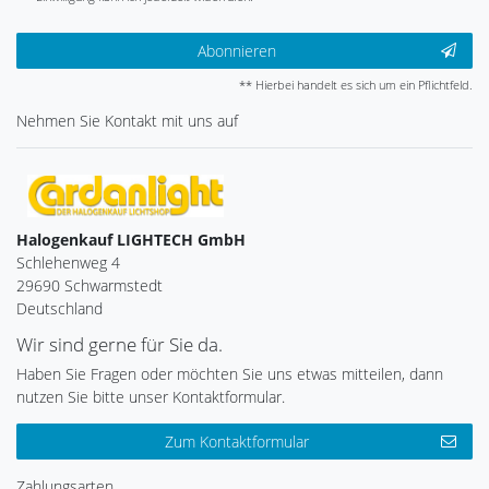
Abonnieren
** Hierbei handelt es sich um ein Pflichtfeld.
Nehmen Sie
Kontakt
mit uns auf
Halogenkauf LIGHTECH GmbH
Schlehenweg 4
29690 Schwarmstedt
Deutschland
Wir sind gerne für Sie da.
Haben Sie Fragen oder möchten Sie uns etwas mitteilen, dann
nutzen Sie bitte unser Kontaktformular.
Zum Kontaktformular
Zahlungsarten