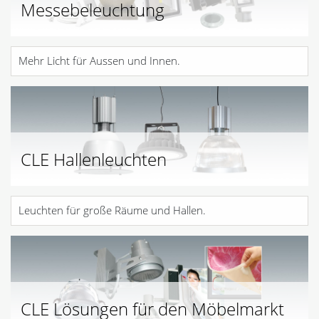
Messebeleuchtung
Mehr Licht für Aussen und Innen.
CLE Hallenleuchten
Leuchten für große Räume und Hallen.
CLE Lösungen für den Möbelmarkt