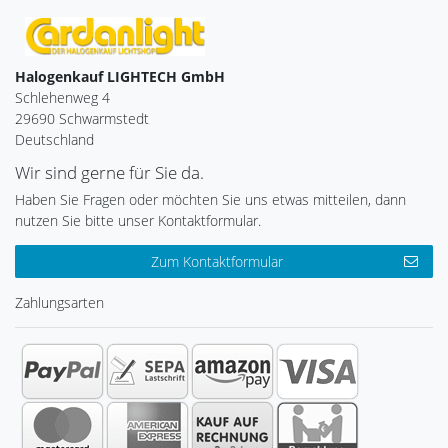
Halogenkauf LIGHTECH GmbH
Schlehenweg 4
29690 Schwarmstedt
Deutschland
Wir sind gerne für Sie da.
Haben Sie Fragen oder möchten Sie uns etwas mitteilen, dann
nutzen Sie bitte unser Kontaktformular.
Zum Kontaktformular
Zahlungsarten