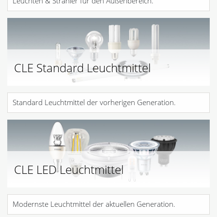
Leuchten & Strahler für den Außenbereich.
CLE Standard Leuchtmittel
Standard Leuchtmittel der vorherigen Generation.
CLE LED Leuchtmittel
Modernste Leuchtmittel der aktuellen Generation.