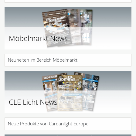
Möbelmarkt News
Neuheiten im Bereich Möbelmarkt.
CLE Licht News
Neue Produkte von Cardanlight Europe.