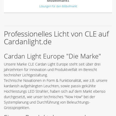
Möbelmarkt
Lösungen für den Möbelmarkt
Professionelles Licht von CLE auf
Cardanlight.de
Cardan Light Europe "Die Marke"
Unsere Marke CLE Cardan Light Europe steht seit über drei
Jahrzehnten für Innovation und Produktvielfalt im Bereicht
technisher Lichtgestaltung.
Technische Novationen in Form & Funktionalität, wie z.B. unsere
kardanish aufgehängten Leuchten, sowie passiv gekühlte
Hochleistungs LED Strahler, haben sich auf dem Markt ebenso
durchgesetzt, wie unser technisches "Now How" bei der
Systemplanung und Durchführung von Beleuchtungs-
Grossprojekten.