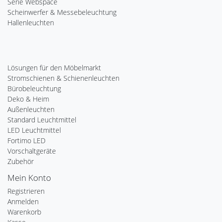
Serie Webspace
Scheinwerfer & Messebeleuchtung
Hallenleuchten
Lösungen für den Möbelmarkt
Stromschienen & Schienenleuchten
Bürobeleuchtung
Deko & Heim
Außenleuchten
Standard Leuchtmittel
LED Leuchtmittel
Fortimo LED
Vorschaltgeräte
Zubehör
Mein Konto
Registrieren
Anmelden
Warenkorb