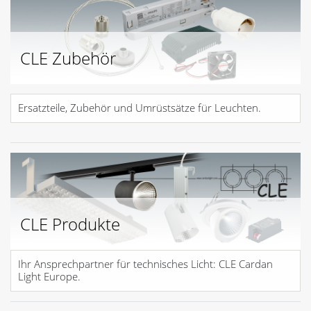
CLE Zubehör
Ersatzteile, Zubehör und Umrüstsätze für Leuchten.
CLE Produkte
Ihr Ansprechpartner für technisches Licht: CLE Cardan
Light Europe.