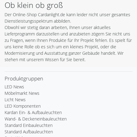
Ob klein ob groß
Der Online-Shop Cardanlight.de kann leider nicht unser gesamtes
Dienstleistungsspektrum abbilden.
Obwohl wir stetig daran arbeiten, Ihnen unser aktuelles
Lieferprogramm darzustellen und anzubieten zögern Sie nicht uns
zu Fragen, wenn Ihnen Produkte für Ihr Projekt fehlen. Es spielt für
uns keine Rolle ob es sich um ein kleines Projekt, oder die
Modernisierung und Ausstattung ganzer Gebäude handelt. Wir
stehen mit unserem Wissen für Sie bereit.
Produktgruppen
LED News
Möbelmarkt News
Licht News
LED Komponenten
Kardan Ein- & Aufbauleuchten
Wand- & Deckeneinbauleuchten
Standard Einbauleuchten
Standard Aufbauleuchten