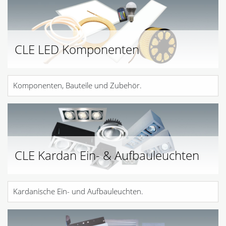
CLE LED Komponenten
Komponenten, Bauteile und Zubehör.
CLE Kardan Ein- & Aufbauleuchten
Kardanische Ein- und Aufbauleuchten.