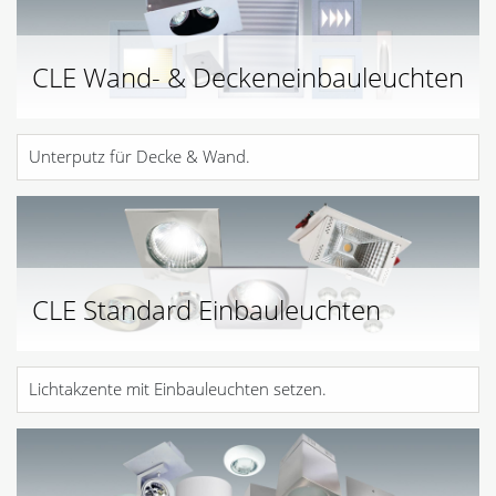
CLE Wand- & Deckeneinbauleuchten
Unterputz für Decke & Wand.
CLE Standard Einbauleuchten
Lichtakzente mit Einbauleuchten setzen.