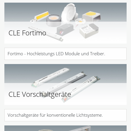
CLE Fortimo
Fortimo - Hochleistungs LED Module und Treiber.
CLE Vorschaltgeräte
Vorschaltgeräte für konventionelle Lichtsysteme.