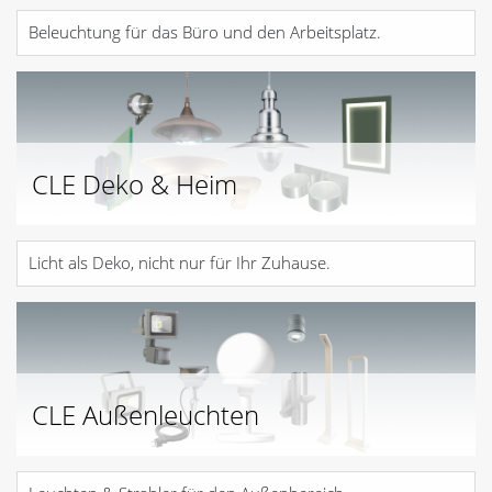
Beleuchtung für das Büro und den Arbeitsplatz.
CLE Deko & Heim
Licht als Deko, nicht nur für Ihr Zuhause.
CLE Außenleuchten