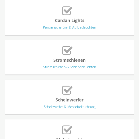
Cardan Lights
Kardanische Ein- & Aufbauleuchten
Stromschienen
Stromschienen & Schienenleuchten
Scheinwerfer
Scheinwerfer & Messebeleuchtung