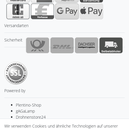
Versandarten
Sicherheit
Powered by
Plentino-Shop
gAGaLamp
Drohnenstore24
MeinUSB
Wir verwenden Cookies und ähnliche Technologien auf unserer