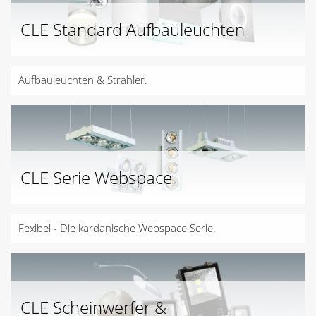
CLE Standard Aufbauleuchten
Aufbauleuchten & Strahler.
CLE Serie Webspace
Fexibel - Die kardanische Webspace Serie.
CLE Scheinwerfer &