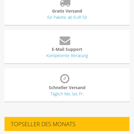
Gratis Versand
für Pakete ab EUR 50
E-Mail Support
Kompetente Beratung
Schneller Versand
Täglich Mo. bis Fr.
TOPSELLER DES MONATS