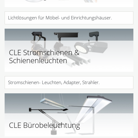
Lichtlösungen für Möbel- und Einrichtungshäuser.
CLE Stromschienen &
Schienenleuchten
Stromschienen- Leuchten, Adapter, Strahler.
CLE Bürobeleuchtung