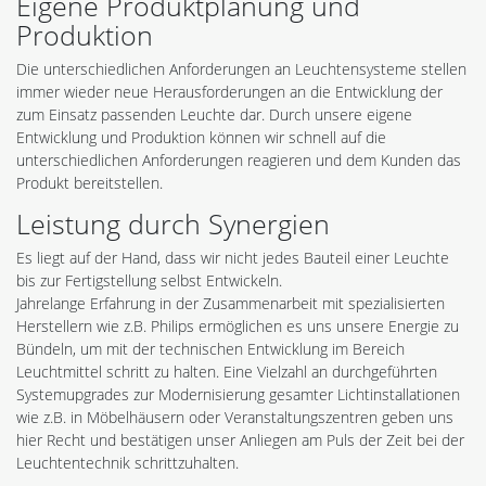
Eigene Produktplanung und
Produktion
Die unterschiedlichen Anforderungen an Leuchtensysteme stellen
immer wieder neue Herausforderungen an die Entwicklung der
zum Einsatz passenden Leuchte dar. Durch unsere eigene
Entwicklung und Produktion können wir schnell auf die
unterschiedlichen Anforderungen reagieren und dem Kunden das
Produkt bereitstellen.
Leistung durch Synergien
Es liegt auf der Hand, dass wir nicht jedes Bauteil einer Leuchte
bis zur Fertigstellung selbst Entwickeln.
Jahrelange Erfahrung in der Zusammenarbeit mit spezialisierten
Herstellern wie z.B. Philips ermöglichen es uns unsere Energie zu
Bündeln, um mit der technischen Entwicklung im Bereich
Leuchtmittel schritt zu halten. Eine Vielzahl an durchgeführten
Systemupgrades zur Modernisierung gesamter Lichtinstallationen
wie z.B. in Möbelhäusern oder Veranstaltungszentren geben uns
hier Recht und bestätigen unser Anliegen am Puls der Zeit bei der
Leuchtentechnik schrittzuhalten.