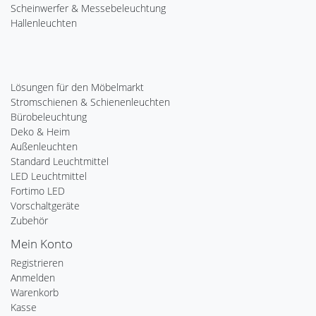
Scheinwerfer & Messebeleuchtung
Hallenleuchten
Lösungen für den Möbelmarkt
Stromschienen & Schienenleuchten
Bürobeleuchtung
Deko & Heim
Außenleuchten
Standard Leuchtmittel
LED Leuchtmittel
Fortimo LED
Vorschaltgeräte
Zubehör
Mein Konto
Registrieren
Anmelden
Warenkorb
Kasse