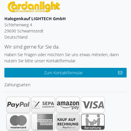
Halogenkauf LIGHTECH GmbH
Schlehenweg 4
29690 Schwarmstedt
Deutschland
Wir sind gerne für Sie da.
Haben Sie Fragen oder möchten Sie uns etwas mitteilen, dann
nutzen Sie bitte unser Kontaktformular.
Zum Kontaktformular
Zahlungsarten