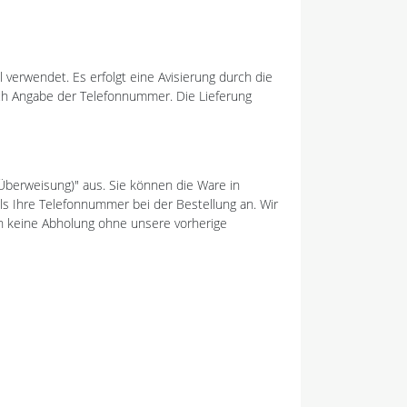
 verwendet. Es erfolgt eine Avisierung durch die
nach Angabe der Telefonnummer. Die Lieferung
(Überweisung)" aus. Sie können die Ware in
s Ihre Telefonnummer bei der Bestellung an. Wir
den keine Abholung ohne unsere vorherige