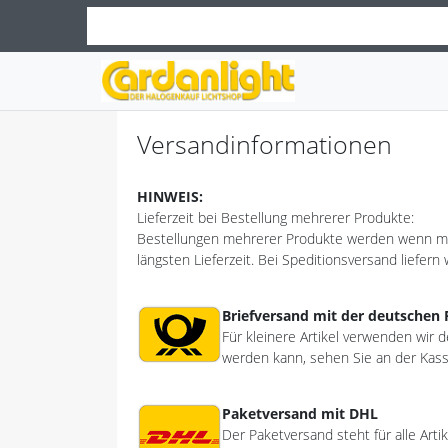
Versandinformationen
HINWEIS:
Lieferzeit bei Bestellung mehrerer Produkte:
Bestellungen mehrerer Produkte werden wenn mögli
längsten Lieferzeit. Bei Speditionsversand liefern
Briefversand mit der deutschen 
Für kleinere Artikel verwenden wir 
werden kann, sehen Sie an der Kass
Paketversand mit DHL
Der Paketversand steht für alle Art