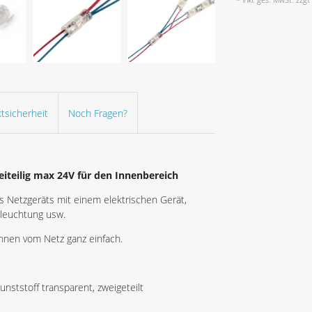
tsicherheit
Noch Fragen?
iteilig max 24V für den Innenbereich
 Netzgeräts mit einem elektrischen Gerät,
leuchtung usw.
nnen vom Netz ganz einfach.
tstoff transparent, zweigeteilt