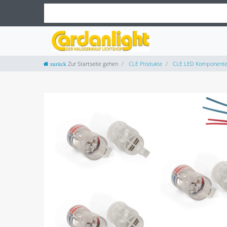
Zur Startseite gehen
CLE Produkte
CLE LED Komponent