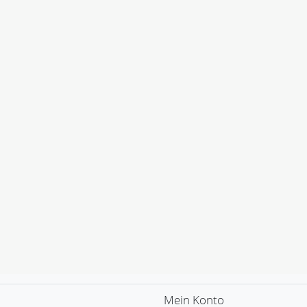
Mein Konto