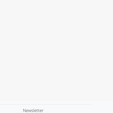
Newsletter