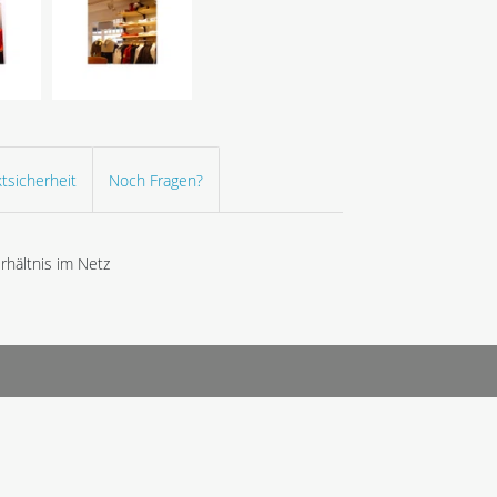
tsicherheit
Noch Fragen?
hältnis im Netz