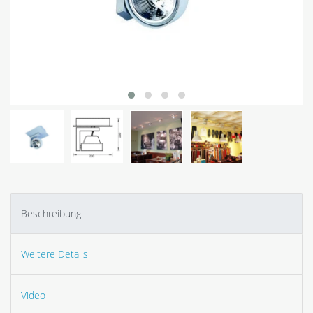
Beschreibung
Weitere Details
Video