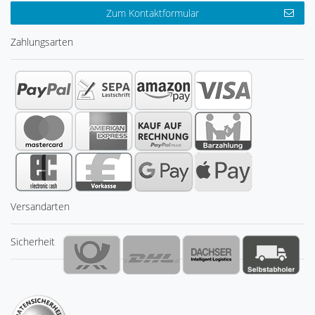
Zum Kontaktformular
Zahlungsarten
Versandarten
Sicherheit