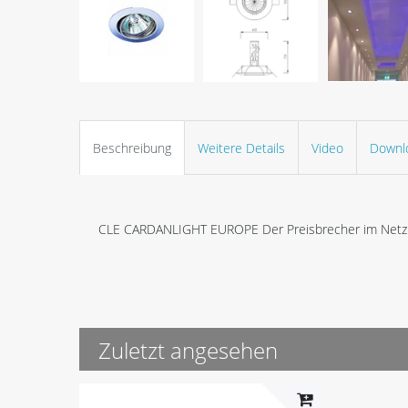
Beschreibung
Weitere Details
Video
Downl
CLE CARDANLIGHT EUROPE Der Preisbrecher im Netz
Zuletzt angesehen