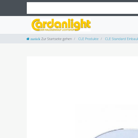
Zur Startseite gehen
CLE Produkte
CLE Standard Einbaul