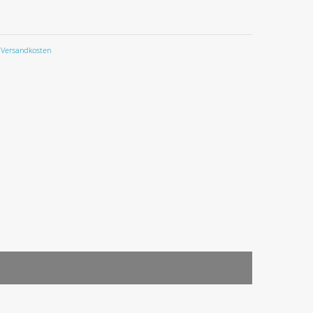
Versandkosten