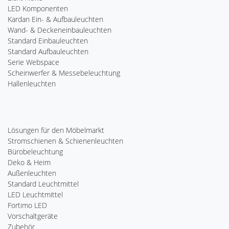
LED Komponenten
Kardan Ein- & Aufbauleuchten
Wand- & Deckeneinbauleuchten
Standard Einbauleuchten
Standard Aufbauleuchten
Serie Webspace
Scheinwerfer & Messebeleuchtung
Hallenleuchten
Lösungen für den Möbelmarkt
Stromschienen & Schienenleuchten
Bürobeleuchtung
Deko & Heim
Außenleuchten
Standard Leuchtmittel
LED Leuchtmittel
Fortimo LED
Vorschaltgeräte
Zubehör