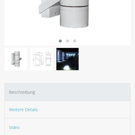
Beschreibung
Weitere Details
Video