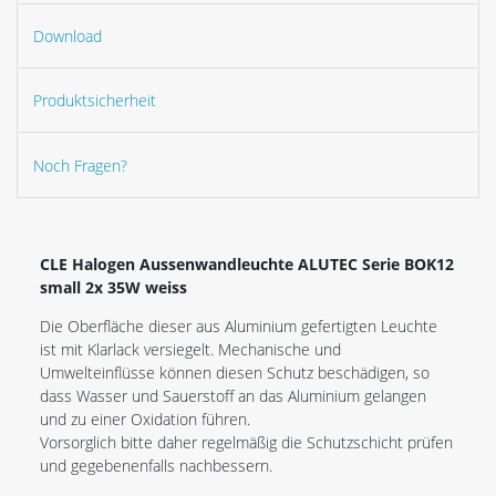
Download
Produktsicherheit
Noch Fragen?
CLE Halogen Aussenwandleuchte ALUTEC Serie BOK12
small 2x 35W weiss
Die Oberfläche dieser aus Aluminium gefertigten Leuchte
ist mit Klarlack versiegelt. Mechanische und
Umwelteinflüsse können diesen Schutz beschädigen, so
dass Wasser und Sauerstoff an das Aluminium gelangen
und zu einer Oxidation führen.
Vorsorglich bitte daher regelmäßig die Schutzschicht prüfen
und gegebenenfalls nachbessern.