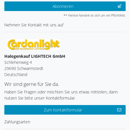
Abonnieren
** Hierbei handelt es sich um ein Pflichtfeld.
Nehmen Sie
Kontakt
mit uns auf
Halogenkauf LIGHTECH GmbH
Schlehenweg 4
29690 Schwarmstedt
Deutschland
Wir sind gerne für Sie da.
Haben Sie Fragen oder möchten Sie uns etwas mitteilen, dann
nutzen Sie bitte unser Kontaktformular.
Zum Kontaktformular
Zahlungsarten