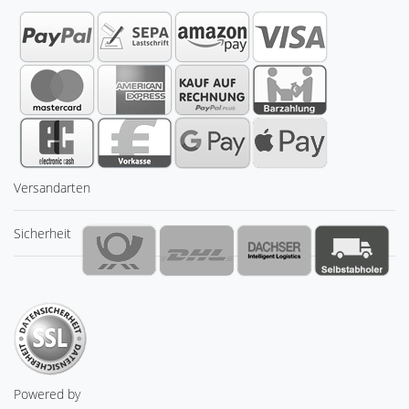
Versandarten
Sicherheit
Powered by