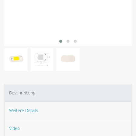
Beschreibung
Weitere Details
Video