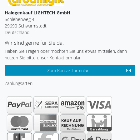
Halogenkauf LIGHTECH GmbH
Schlehenweg 4
29690 Schwarmstedt
Deutschland
Wir sind gerne für Sie da.
Haben Sie Fragen oder möchten Sie uns etwas mitteilen, dann
nutzen Sie bitte unser Kontaktformular.
Zum Kontaktformular
Zahlungsarten