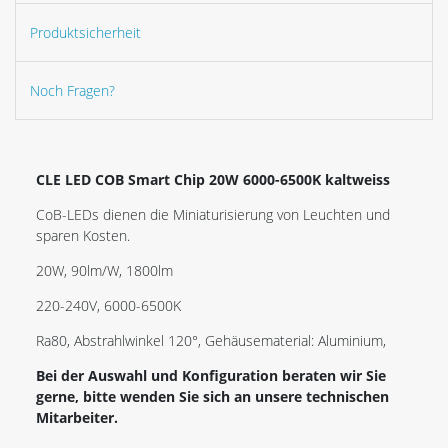
Produktsicherheit
Noch Fragen?
CLE LED COB Smart Chip 20W 6000-6500K kaltweiss
CoB-LEDs dienen die Miniaturisierung von Leuchten und
sparen Kosten.
20W, 90lm/W, 1800lm
220-240V, 6000-6500K
Ra80, Abstrahlwinkel 120°, Gehäusematerial: Aluminium,
Bei der Auswahl und Konfiguration beraten wir Sie
gerne, bitte wenden Sie sich an unsere technischen
Mitarbeiter.