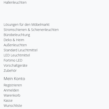
Hallenleuchten
Lösungen für den Möbelmarkt
Stromschienen & Schienenleuchten
Bürobeleuchtung
Deko & Heim
Außenleuchten
Standard Leuchtmittel
LED Leuchtmittel
Fortimo LED
Vorschaltgeräte
Zubehör
Mein Konto
Registrieren
Anmelden
Warenkorb
Kasse
Wunschliste