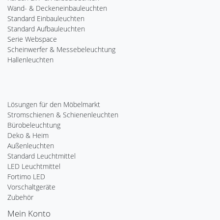
Wand- & Deckeneinbauleuchten
Standard Einbauleuchten
Standard Aufbauleuchten
Serie Webspace
Scheinwerfer & Messebeleuchtung
Hallenleuchten
Lösungen für den Möbelmarkt
Stromschienen & Schienenleuchten
Bürobeleuchtung
Deko & Heim
Außenleuchten
Standard Leuchtmittel
LED Leuchtmittel
Fortimo LED
Vorschaltgeräte
Zubehör
Mein Konto