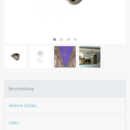
Beschreibung
Weitere Details
Video