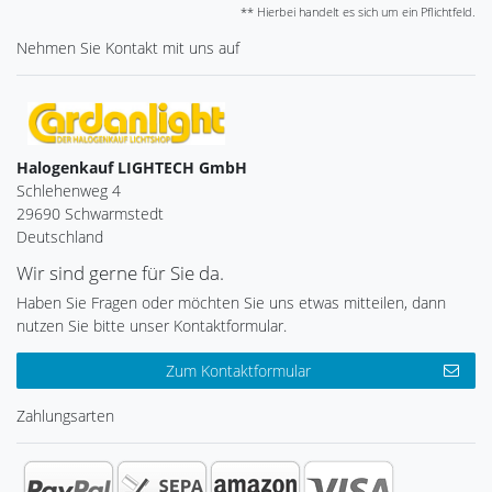
** Hierbei handelt es sich um ein Pflichtfeld.
Nehmen Sie
Kontakt
mit uns auf
Halogenkauf LIGHTECH GmbH
Schlehenweg 4
29690 Schwarmstedt
Deutschland
Wir sind gerne für Sie da.
Haben Sie Fragen oder möchten Sie uns etwas mitteilen, dann
nutzen Sie bitte unser Kontaktformular.
Zum Kontaktformular
Zahlungsarten