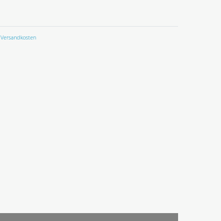
Versandkosten