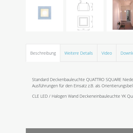
Beschreibung
Weitere Details
Video
Downl
Standard Deckenbauleuchte QUATTRO SQUARE Niederv
Ausführungen für den Einsatz z.B. als Orientierungsbe
CLE LED / Halogen Wand Deckeneinbauleuchte YK Qua