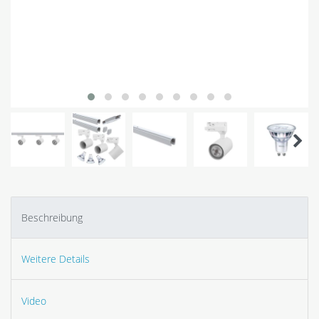
Beschreibung
Weitere Details
Video