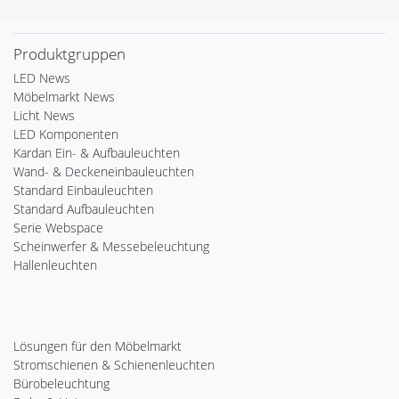
Produktgruppen
LED News
Möbelmarkt News
Licht News
LED Komponenten
Kardan Ein- & Aufbauleuchten
Wand- & Deckeneinbauleuchten
Standard Einbauleuchten
Standard Aufbauleuchten
Serie Webspace
Scheinwerfer & Messebeleuchtung
Hallenleuchten
Lösungen für den Möbelmarkt
Stromschienen & Schienenleuchten
Bürobeleuchtung