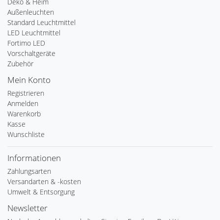
Deko & Heim
Außenleuchten
Standard Leuchtmittel
LED Leuchtmittel
Fortimo LED
Vorschaltgeräte
Zubehör
Mein Konto
Registrieren
Anmelden
Warenkorb
Kasse
Wunschliste
Informationen
Zahlungsarten
Versandarten & -kosten
Umwelt & Entsorgung
Newsletter