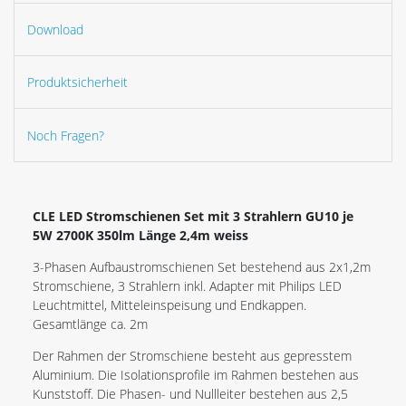
Download
Produktsicherheit
Noch Fragen?
CLE LED Stromschienen Set mit 3 Strahlern GU10 je
5W 2700K 350lm Länge 2,4m weiss
3-Phasen Aufbaustromschienen Set bestehend aus 2x1,2m
Stromschiene, 3 Strahlern inkl. Adapter mit Philips LED
Leuchtmittel, Mitteleinspeisung und Endkappen.
Gesamtlänge ca. 2m
Der Rahmen der Stromschiene besteht aus gepresstem
Aluminium. Die Isolationsprofile im Rahmen bestehen aus
Kunststoff. Die Phasen- und Nullleiter bestehen aus 2,5