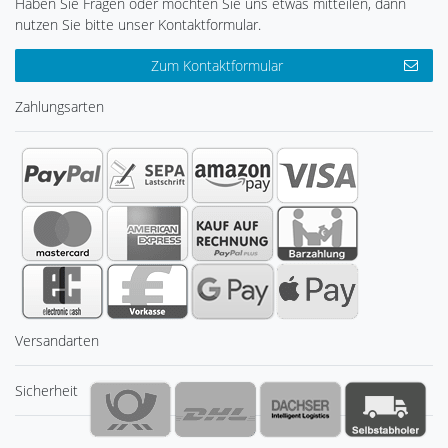
Haben Sie Fragen oder möchten Sie uns etwas mitteilen, dann
nutzen Sie bitte unser Kontaktformular.
Zum Kontaktformular
Zahlungsarten
Versandarten
Sicherheit