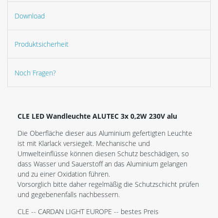
Download
Produktsicherheit
Noch Fragen?
CLE LED Wandleuchte ALUTEC 3x 0,2W 230V alu
Die Oberfläche dieser aus Aluminium gefertigten Leuchte
ist mit Klarlack versiegelt. Mechanische und
Umwelteinflüsse können diesen Schutz beschädigen, so
dass Wasser und Sauerstoff an das Aluminium gelangen
und zu einer Oxidation führen.
Vorsorglich bitte daher regelmäßig die Schutzschicht prüfen
und gegebenenfalls nachbessern.
CLE -- CARDAN LIGHT EUROPE -- bestes Preis