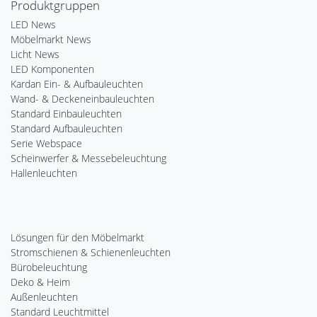
Produktgruppen
LED News
Möbelmarkt News
Licht News
LED Komponenten
Kardan Ein- & Aufbauleuchten
Wand- & Deckeneinbauleuchten
Standard Einbauleuchten
Standard Aufbauleuchten
Serie Webspace
Scheinwerfer & Messebeleuchtung
Hallenleuchten
Lösungen für den Möbelmarkt
Stromschienen & Schienenleuchten
Bürobeleuchtung
Deko & Heim
Außenleuchten
Standard Leuchtmittel