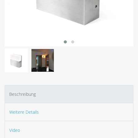
Beschreibung
Weitere Details
Video