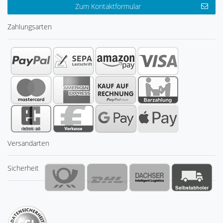
Zum Kontaktformular
Zahlungsarten
Versandarten
Sicherheit