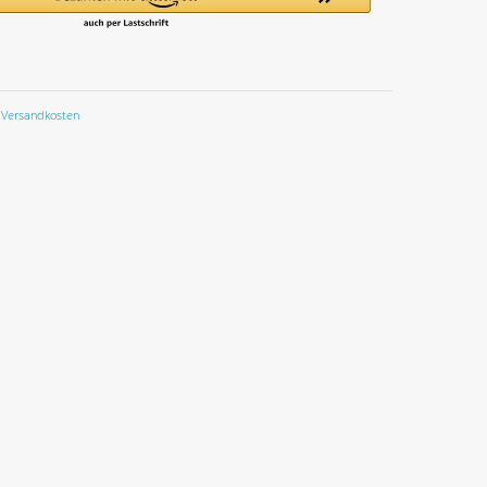
Versandkosten