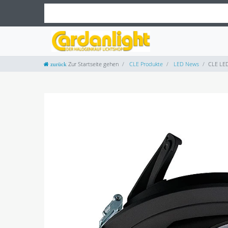
Zur Startseite gehen
CLE Produkte
LED News
CLE LED