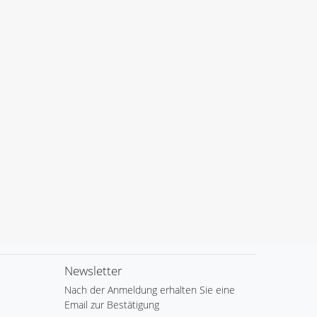
Newsletter
Nach der Anmeldung erhalten Sie eine
Email zur Bestätigung