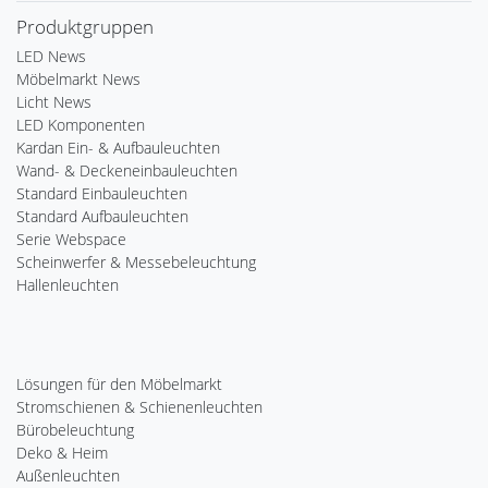
Produktgruppen
LED News
Möbelmarkt News
Licht News
LED Komponenten
Kardan Ein- & Aufbauleuchten
Wand- & Deckeneinbauleuchten
Standard Einbauleuchten
Standard Aufbauleuchten
Serie Webspace
Scheinwerfer & Messebeleuchtung
Hallenleuchten
Lösungen für den Möbelmarkt
Stromschienen & Schienenleuchten
Bürobeleuchtung
Deko & Heim
Außenleuchten