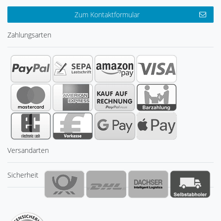
Zum Kontaktformular
Zahlungsarten
Versandarten
Sicherheit