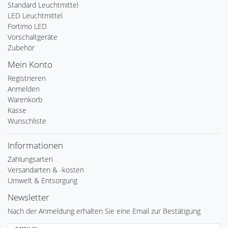
Standard Leuchtmittel
LED Leuchtmittel
Fortimo LED
Vorschaltgeräte
Zubehör
Mein Konto
Registrieren
Anmelden
Warenkorb
Kasse
Wunschliste
Informationen
Zahlungsarten
Versandarten & -kosten
Umwelt & Entsorgung
Newsletter
Nach der Anmeldung erhalten Sie eine Email zur Bestätigung