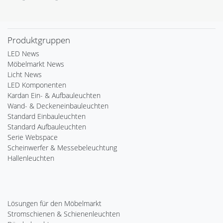
Produktgruppen
LED News
Möbelmarkt News
Licht News
LED Komponenten
Kardan Ein- & Aufbauleuchten
Wand- & Deckeneinbauleuchten
Standard Einbauleuchten
Standard Aufbauleuchten
Serie Webspace
Scheinwerfer & Messebeleuchtung
Hallenleuchten
Lösungen für den Möbelmarkt
Stromschienen & Schienenleuchten