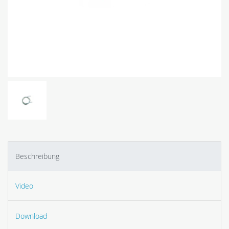
Beschreibung
Video
Download