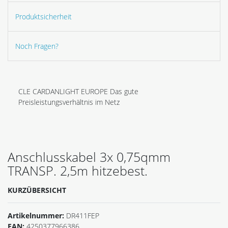
Produktsicherheit
Noch Fragen?
CLE CARDANLIGHT EUROPE Das gute
Preisleistungsverhältnis im Netz
Anschlusskabel 3x 0,75qmm
TRANSP. 2,5m hitzebest.
KURZÜBERSICHT
Artikelnummer:
DR411FEP
EAN:
4250377966386