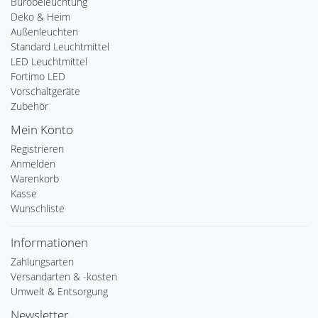
Bürobeleuchtung
Deko & Heim
Außenleuchten
Standard Leuchtmittel
LED Leuchtmittel
Fortimo LED
Vorschaltgeräte
Zubehör
Mein Konto
Registrieren
Anmelden
Warenkorb
Kasse
Wunschliste
Informationen
Zahlungsarten
Versandarten & -kosten
Umwelt & Entsorgung
Newsletter