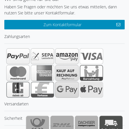
Haben Sie Fragen oder möchten Sie uns etwas mitteilen, dann
nutzen Sie bitte unser Kontaktformular.
Zum Kontaktformular
Zahlungsarten
Versandarten
Sicherheit