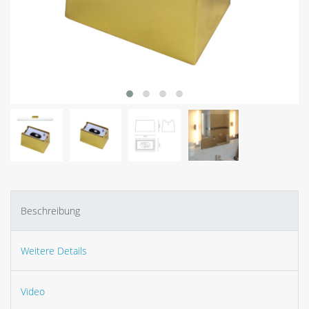
Beschreibung
Weitere Details
Video