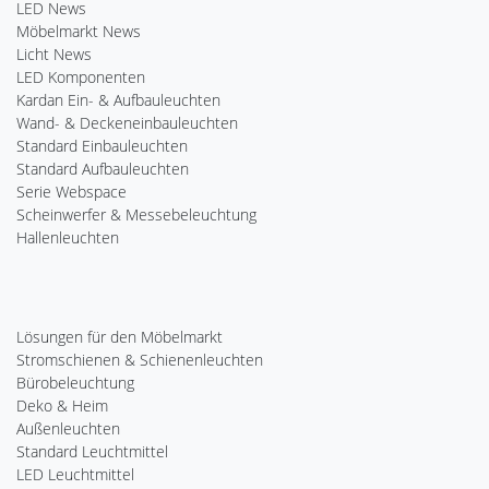
LED News
Möbelmarkt News
Licht News
LED Komponenten
Kardan Ein- & Aufbauleuchten
Wand- & Deckeneinbauleuchten
Standard Einbauleuchten
Standard Aufbauleuchten
Serie Webspace
Scheinwerfer & Messebeleuchtung
Hallenleuchten
Lösungen für den Möbelmarkt
Stromschienen & Schienenleuchten
Bürobeleuchtung
Deko & Heim
Außenleuchten
Standard Leuchtmittel
LED Leuchtmittel