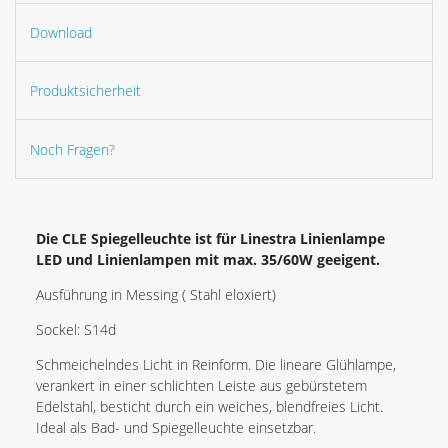
Download
Produktsicherheit
Noch Fragen?
Die CLE Spiegelleuchte ist für Linestra Linienlampe
LED und Linienlampen mit max. 35/60W geeigent.
Ausführung in Messing ( Stahl eloxiert)
Sockel: S14d
Schmeichelndes Licht in Reinform. Die lineare Glühlampe,
verankert in einer schlichten Leiste aus gebürstetem
Edelstahl, besticht durch ein weiches, blendfreies Licht.
Ideal als Bad- und Spiegelleuchte einsetzbar.