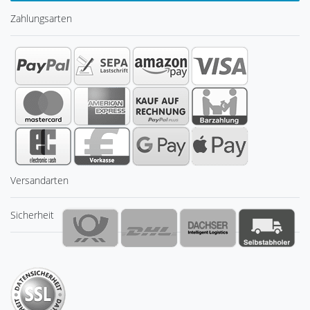
Zahlungsarten
Versandarten
Sicherheit