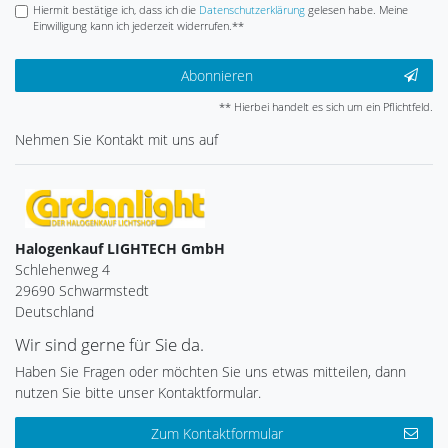
Hiermit bestätige ich, dass ich die
Daten­schutz­erklärung
gelesen habe. Meine
Einwilligung kann ich jederzeit widerrufen.**
Abonnieren
** Hierbei handelt es sich um ein Pflichtfeld.
Nehmen Sie
Kontakt
mit uns auf
Halogenkauf LIGHTECH GmbH
Schlehenweg 4
29690 Schwarmstedt
Deutschland
Wir sind gerne für Sie da.
Haben Sie Fragen oder möchten Sie uns etwas mitteilen, dann
nutzen Sie bitte unser Kontaktformular.
Zum Kontaktformular