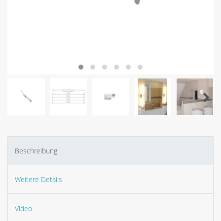
Beschreibung
Weitere Details
Video