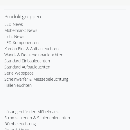
Produktgruppen
LED News
Möbelmarkt News
Licht News
LED Komponenten
Kardan Ein- & Aufbauleuchten
Wand- & Deckeneinbauleuchten
Standard Einbauleuchten
Standard Aufbauleuchten
Serie Webspace
Scheinwerfer & Messebeleuchtung
Hallenleuchten
Lösungen für den Möbelmarkt
Stromschienen & Schienenleuchten
Bürobeleuchtung
Deko & Heim