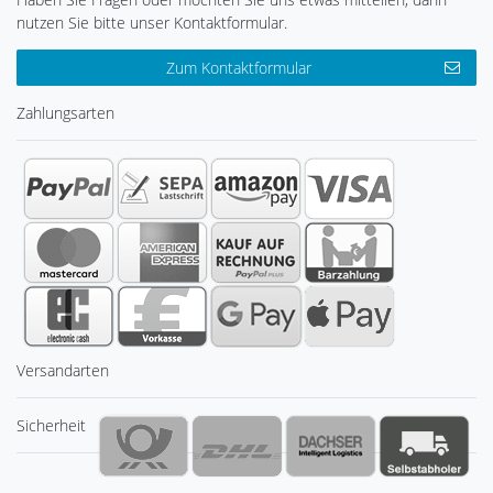
nutzen Sie bitte unser Kontaktformular.
Zum Kontaktformular
Zahlungsarten
Versandarten
Sicherheit