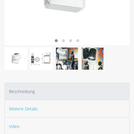
Beschreibung
Weitere Details
Video