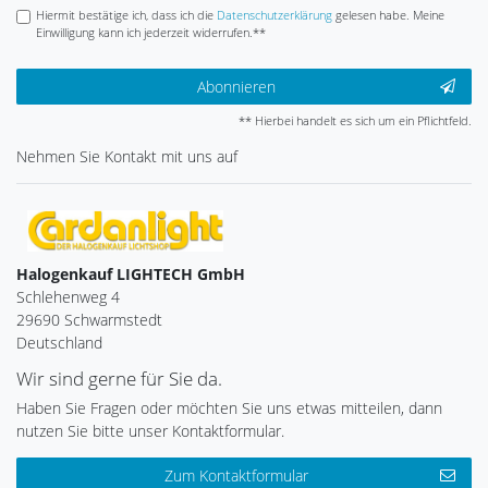
Hiermit bestätige ich, dass ich die
Daten­schutz­erklärung
gelesen habe. Meine
Einwilligung kann ich jederzeit widerrufen.**
Abonnieren
** Hierbei handelt es sich um ein Pflichtfeld.
Nehmen Sie
Kontakt
mit uns auf
Halogenkauf LIGHTECH GmbH
Schlehenweg 4
29690 Schwarmstedt
Deutschland
Wir sind gerne für Sie da.
Haben Sie Fragen oder möchten Sie uns etwas mitteilen, dann
nutzen Sie bitte unser Kontaktformular.
Zum Kontaktformular