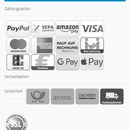
Zahlungsarten
Versandarten
Sicherheit