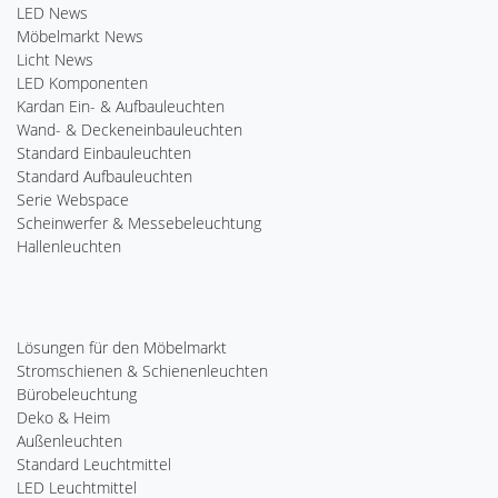
LED News
Möbelmarkt News
Licht News
LED Komponenten
Kardan Ein- & Aufbauleuchten
Wand- & Deckeneinbauleuchten
Standard Einbauleuchten
Standard Aufbauleuchten
Serie Webspace
Scheinwerfer & Messebeleuchtung
Hallenleuchten
Lösungen für den Möbelmarkt
Stromschienen & Schienenleuchten
Bürobeleuchtung
Deko & Heim
Außenleuchten
Standard Leuchtmittel
LED Leuchtmittel