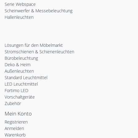
Serie Webspace
Scheinwerfer & Messebeleuchtung
Hallenleuchten
Lösungen für den Möbelmarkt
Stromschienen & Schienenleuchten
Bürobeleuchtung
Deko & Heim
Außenleuchten
Standard Leuchtmittel
LED Leuchtmittel
Fortimo LED
Vorschaltgeräte
Zubehör
Mein Konto
Registrieren
Anmelden
Warenkorb