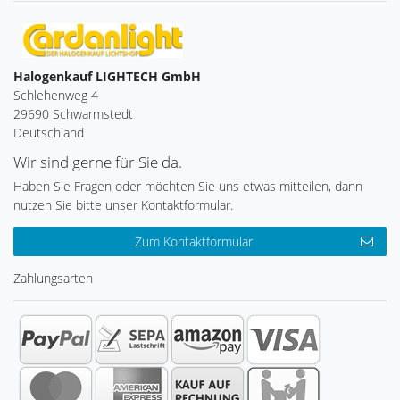
Halogenkauf LIGHTECH GmbH
Schlehenweg 4
29690 Schwarmstedt
Deutschland
Wir sind gerne für Sie da.
Haben Sie Fragen oder möchten Sie uns etwas mitteilen, dann
nutzen Sie bitte unser Kontaktformular.
Zum Kontaktformular
Zahlungsarten