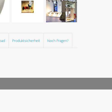
oad
Produktsicherheit
Noch Fragen?