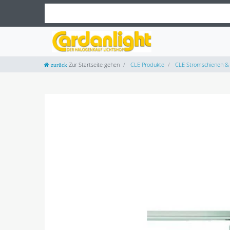
Zur Startseite gehen
CLE Produkte
CLE Stromschienen & 