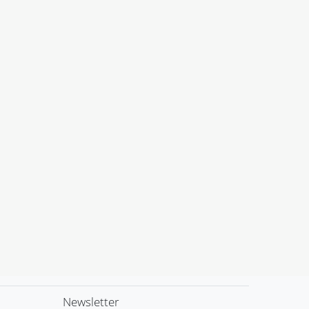
Newsletter