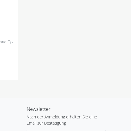
hienen Typ
Newsletter
Nach der Anmeldung erhalten Sie eine
Email zur Bestätigung