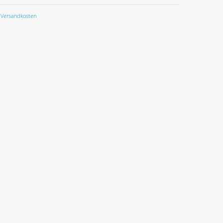
Versandkosten