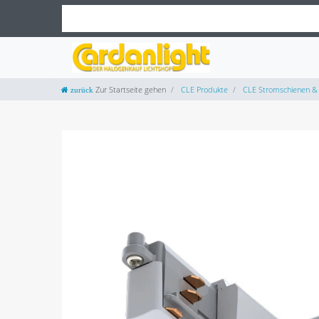
Zur Startseite gehen
CLE Produkte
CLE Stromschienen & 