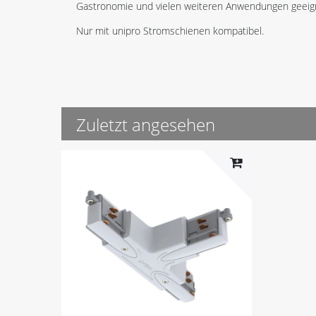
Gastronomie und vielen weiteren Anwendungen geeig
Nur mit unipro Stromschienen kompatibel.
Zuletzt angesehen