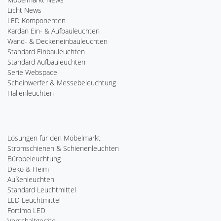
Licht News
LED Komponenten
Kardan Ein- & Aufbauleuchten
Wand- & Deckeneinbauleuchten
Standard Einbauleuchten
Standard Aufbauleuchten
Serie Webspace
Scheinwerfer & Messebeleuchtung
Hallenleuchten
Lösungen für den Möbelmarkt
Stromschienen & Schienenleuchten
Bürobeleuchtung
Deko & Heim
Außenleuchten
Standard Leuchtmittel
LED Leuchtmittel
Fortimo LED
Vorschaltgeräte