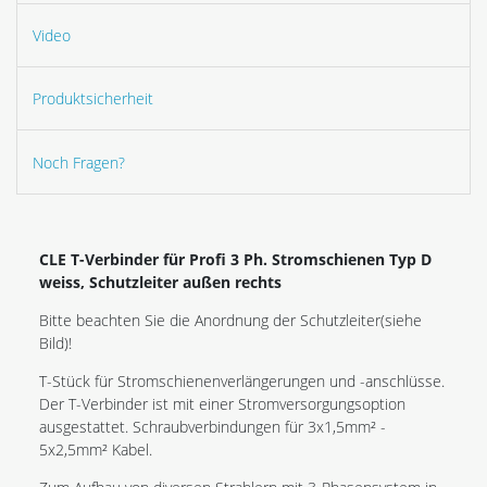
Video
Produktsicherheit
Noch Fragen?
CLE T-Verbinder für Profi 3 Ph. Stromschienen Typ D
weiss, Schutzleiter außen rechts
Bitte beachten Sie die Anordnung der Schutzleiter(siehe
Bild)!
T-Stück für Stromschienenverlängerungen und -anschlüsse.
Der T-Verbinder ist mit einer Stromversorgungsoption
ausgestattet. Schraubverbindungen für 3x1,5mm² -
5x2,5mm² Kabel.