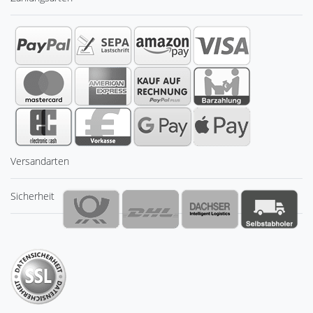
Versandarten
Sicherheit