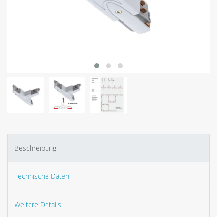
Beschreibung
Technische Daten
Weitere Details