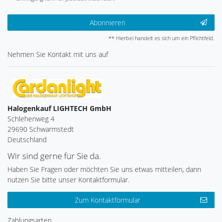
Abonnieren
** Hierbei handelt es sich um ein Pflichtfeld.
Nehmen Sie
Kontakt
mit uns auf
Halogenkauf LIGHTECH GmbH
Schlehenweg 4
29690 Schwarmstedt
Deutschland
Wir sind gerne für Sie da.
Haben Sie Fragen oder möchten Sie uns etwas mitteilen, dann
nutzen Sie bitte unser Kontaktformular.
Zum Kontaktformular
Zahlungsarten