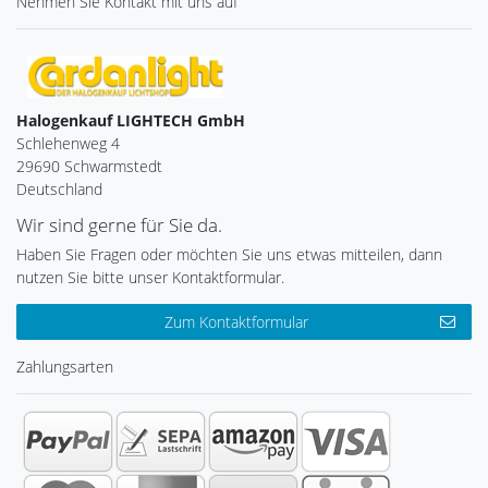
Nehmen Sie
Kontakt
mit uns auf
Halogenkauf LIGHTECH GmbH
Schlehenweg 4
29690 Schwarmstedt
Deutschland
Wir sind gerne für Sie da.
Haben Sie Fragen oder möchten Sie uns etwas mitteilen, dann
nutzen Sie bitte unser Kontaktformular.
Zum Kontaktformular
Zahlungsarten