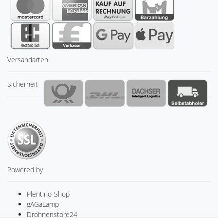
Versandarten
Sicherheit
Powered by
Plentino-Shop
gAGaLamp
Drohnenstore24