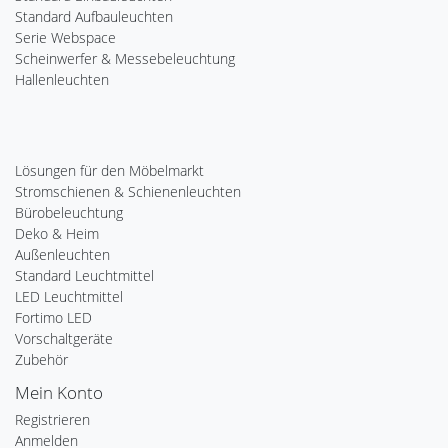
Standard Aufbauleuchten
Serie Webspace
Scheinwerfer & Messebeleuchtung
Hallenleuchten
Lösungen für den Möbelmarkt
Stromschienen & Schienenleuchten
Bürobeleuchtung
Deko & Heim
Außenleuchten
Standard Leuchtmittel
LED Leuchtmittel
Fortimo LED
Vorschaltgeräte
Zubehör
Mein Konto
Registrieren
Anmelden