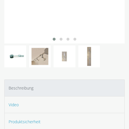
Beschreibung
Video
Produktsicherheit