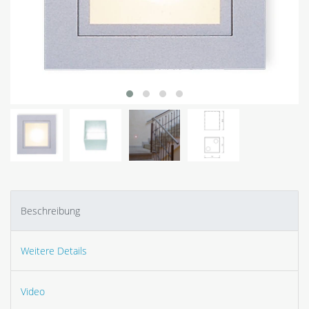
Beschreibung
Weitere Details
Video