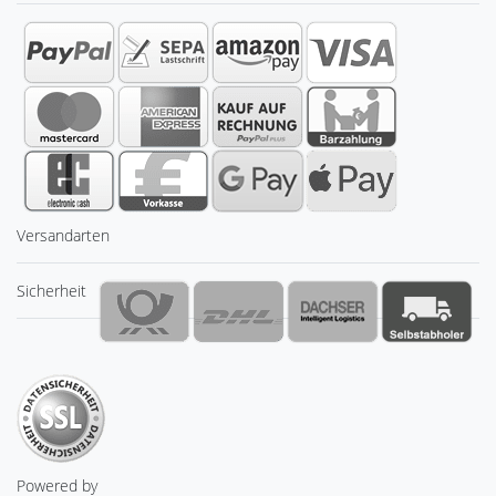
Versandarten
Sicherheit
Powered by