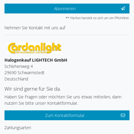
Abonnieren
** Hierbei handelt es sich um ein Pflichtfeld.
Nehmen Sie
Kontakt
mit uns auf
Halogenkauf LIGHTECH GmbH
Schlehenweg 4
29690 Schwarmstedt
Deutschland
Wir sind gerne für Sie da.
Haben Sie Fragen oder möchten Sie uns etwas mitteilen, dann
nutzen Sie bitte unser Kontaktformular.
Zum Kontaktformular
Zahlungsarten