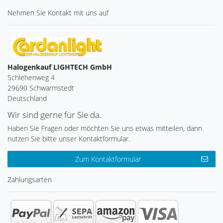
Nehmen Sie
Kontakt
mit uns auf
Halogenkauf LIGHTECH GmbH
Schlehenweg 4
29690 Schwarmstedt
Deutschland
Wir sind gerne für Sie da.
Haben Sie Fragen oder möchten Sie uns etwas mitteilen, dann
nutzen Sie bitte unser Kontaktformular.
Zum Kontaktformular
Zahlungsarten