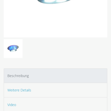
Beschreibung
Weitere Details
Video