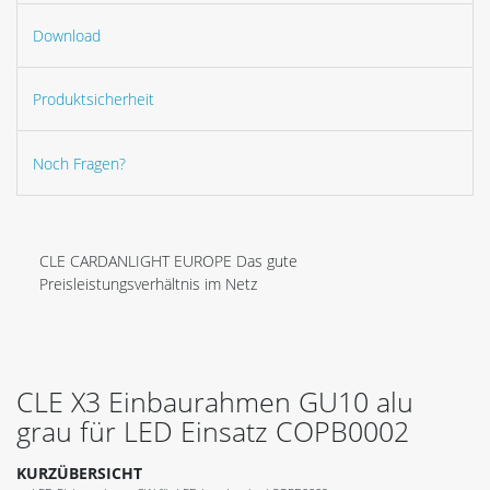
Download
Produktsicherheit
Noch Fragen?
CLE CARDANLIGHT EUROPE Das gute
Preisleistungsverhältnis im Netz
CLE X3 Einbaurahmen GU10 alu
grau für LED Einsatz COPB0002
KURZÜBERSICHT