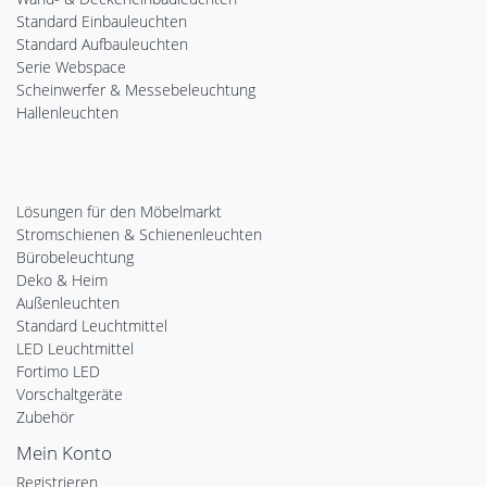
Standard Einbauleuchten
Standard Aufbauleuchten
Serie Webspace
Scheinwerfer & Messebeleuchtung
Hallenleuchten
Lösungen für den Möbelmarkt
Stromschienen & Schienenleuchten
Bürobeleuchtung
Deko & Heim
Außenleuchten
Standard Leuchtmittel
LED Leuchtmittel
Fortimo LED
Vorschaltgeräte
Zubehör
Mein Konto
Registrieren