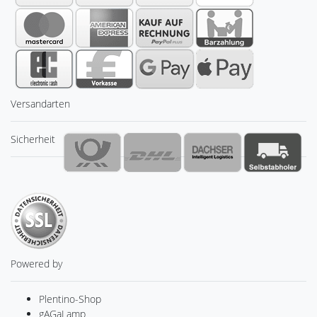
Versandarten
Sicherheit
Powered by
Plentino-Shop
gAGaLamp