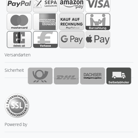
Versandarten
Sicherheit
Powered by