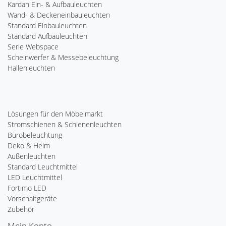
Kardan Ein- & Aufbauleuchten
Wand- & Deckeneinbauleuchten
Standard Einbauleuchten
Standard Aufbauleuchten
Serie Webspace
Scheinwerfer & Messebeleuchtung
Hallenleuchten
Lösungen für den Möbelmarkt
Stromschienen & Schienenleuchten
Bürobeleuchtung
Deko & Heim
Außenleuchten
Standard Leuchtmittel
LED Leuchtmittel
Fortimo LED
Vorschaltgeräte
Zubehör
Mein Konto