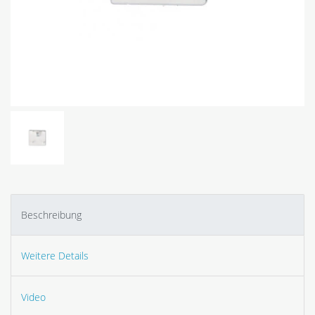
Beschreibung
Weitere Details
Video