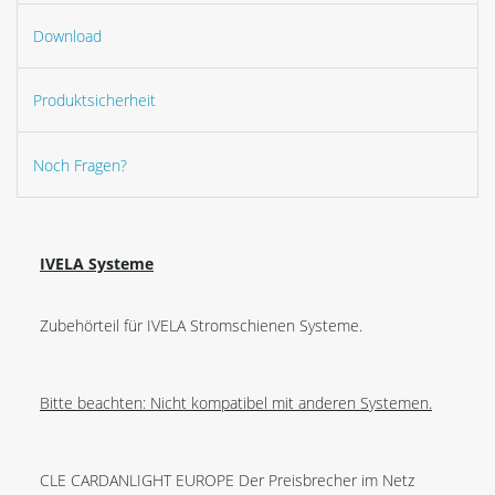
Download
Produktsicherheit
Noch Fragen?
IVELA Systeme
Zubehörteil für IVELA Stromschienen Systeme.
Bitte beachten: Nicht kompatibel mit anderen Systemen.
CLE CARDANLIGHT EUROPE Der Preisbrecher im Netz