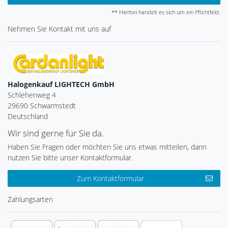
** Hierbei handelt es sich um ein Pflichtfeld.
Nehmen Sie
Kontakt
mit uns auf
Halogenkauf LIGHTECH GmbH
Schlehenweg 4
29690 Schwarmstedt
Deutschland
Wir sind gerne für Sie da.
Haben Sie Fragen oder möchten Sie uns etwas mitteilen, dann
nutzen Sie bitte unser Kontaktformular.
Zum Kontaktformular
Zahlungsarten