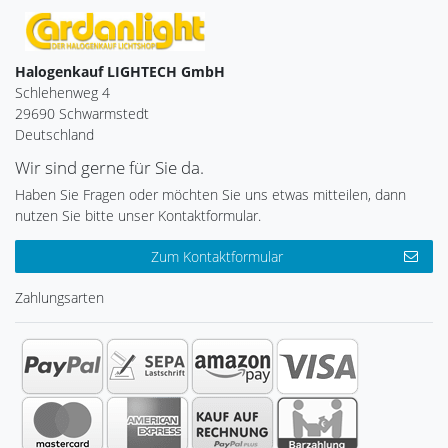
Halogenkauf LIGHTECH GmbH
Schlehenweg 4
29690 Schwarmstedt
Deutschland
Wir sind gerne für Sie da.
Haben Sie Fragen oder möchten Sie uns etwas mitteilen, dann
nutzen Sie bitte unser Kontaktformular.
Zum Kontaktformular
Zahlungsarten