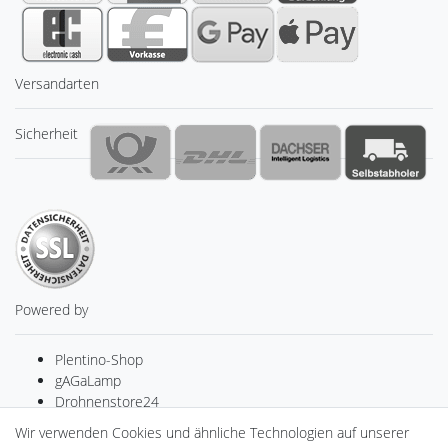
Versandarten
Sicherheit
Powered by
Plentino-Shop
gAGaLamp
Drohnenstore24
MeinUSB
Wir verwenden Cookies und ähnliche Technologien auf unserer
Batteriespeicher