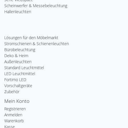
Scheinwerfer & Messebeleuchtung
Hallenleuchten
Lösungen für den Möbelmarkt
Stromschienen & Schienenleuchten
Bürobeleuchtung
Deko & Heim
Außenleuchten
Standard Leuchtmittel
LED Leuchtmittel
Fortimo LED
Vorschaltgeräte
Zubehör
Mein Konto
Registrieren
Anmelden
Warenkorb
Kasse