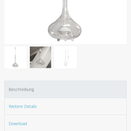
Beschreibung
Weitere Details
Download