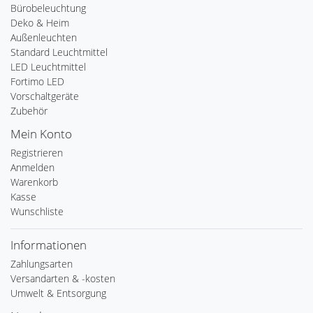
Bürobeleuchtung
Deko & Heim
Außenleuchten
Standard Leuchtmittel
LED Leuchtmittel
Fortimo LED
Vorschaltgeräte
Zubehör
Mein Konto
Registrieren
Anmelden
Warenkorb
Kasse
Wunschliste
Informationen
Zahlungsarten
Versandarten & -kosten
Umwelt & Entsorgung