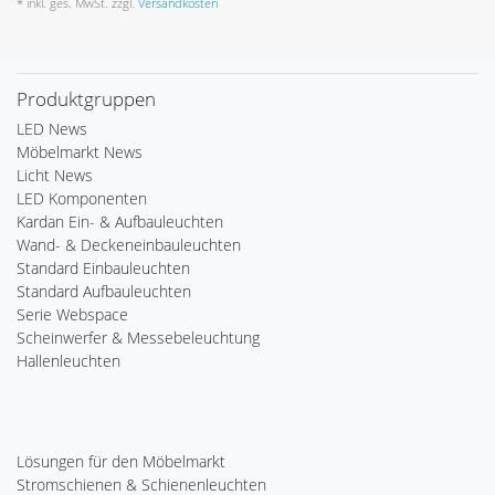
* inkl. ges. MwSt. zzgl.
Versandkosten
Produktgruppen
LED News
Möbelmarkt News
Licht News
LED Komponenten
Kardan Ein- & Aufbauleuchten
Wand- & Deckeneinbauleuchten
Standard Einbauleuchten
Standard Aufbauleuchten
Serie Webspace
Scheinwerfer & Messebeleuchtung
Hallenleuchten
Lösungen für den Möbelmarkt
Stromschienen & Schienenleuchten