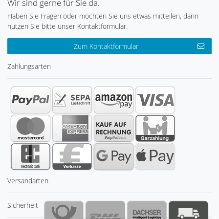
Wir sind gerne für Sie da.
Haben Sie Fragen oder möchten Sie uns etwas mitteilen, dann
nutzen Sie bitte unser Kontaktformular.
Zum Kontaktformular
Zahlungsarten
Versandarten
Sicherheit