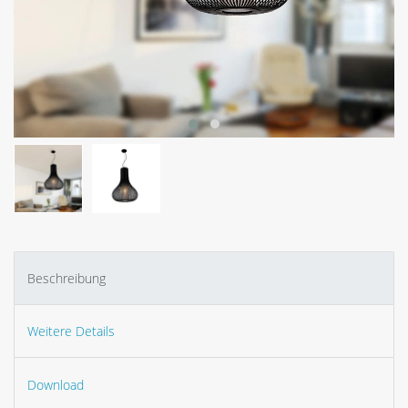
Beschreibung
Weitere Details
Download