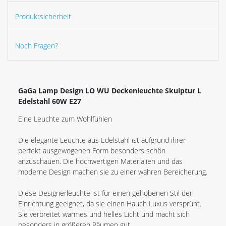
Produktsicherheit
Noch Fragen?
GaGa Lamp Design LO WU Deckenleuchte Skulptur L
Edelstahl 60W E27
Eine Leuchte zum Wohlfühlen
Die elegante Leuchte aus Edelstahl ist aufgrund ihrer
perfekt ausgewogenen Form besonders schön
anzuschauen. Die hochwertigen Materialien und das
moderne Design machen sie zu einer wahren Bereicherung.
Diese Designerleuchte ist für einen gehobenen Stil der
Einrichtung geeignet, da sie einen Hauch Luxus versprüht.
Sie verbreitet warmes und helles Licht und macht sich
besonders in größeren Räumen gut.