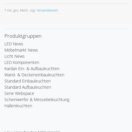
* inkl. ges. MwSt. zzgl.
Versandkosten
Produktgruppen
LED News
Möbelmarkt News
Licht News
LED Komponenten
Kardan Ein- & Aufbauleuchten
Wand- & Deckeneinbauleuchten
Standard Einbauleuchten
Standard Aufbauleuchten
Serie Webspace
Scheinwerfer & Messebeleuchtung
Hallenleuchten