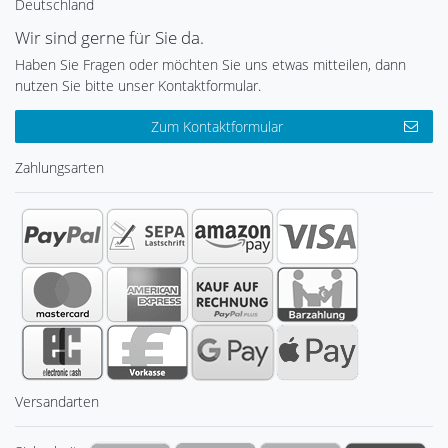
Deutschland
Wir sind gerne für Sie da.
Haben Sie Fragen oder möchten Sie uns etwas mitteilen, dann
nutzen Sie bitte unser Kontaktformular.
Zum Kontaktformular
Zahlungsarten
Versandarten