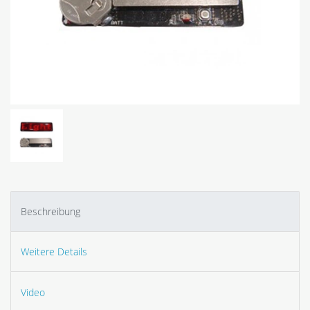
Beschreibung
Weitere Details
Video