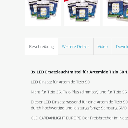
Beschreibung
Weitere Details
Video
Downl
3x LED Ersatzleuchtmittel für Artemide Tizio 50 
LED Einsatz für Artemide Tizio 50
Nicht für Tizio 35, Tizio Plus (dimmbar) und für Tizio 5
Dieser LED Einsatz passend für eine Artemide Tizio 50
durch hochwertige und leistungsfähige Samsung SMD
CLE CARDANLIGHT EUROPE Der Preisbrecher im Netz