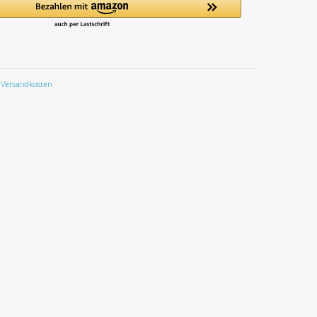
Versandkosten