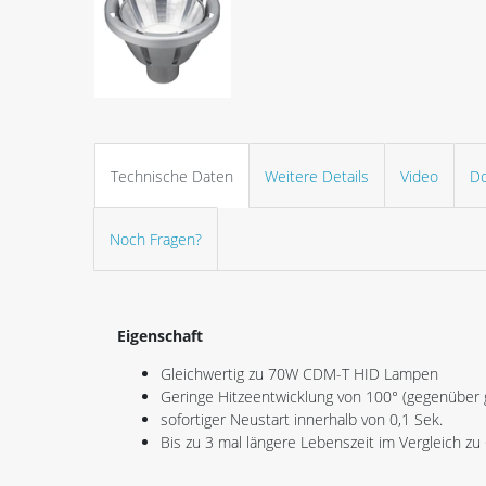
Technische Daten
Weitere Details
Video
D
Noch Fragen?
Eigenschaft
Gleichwertig zu 70W CDM-T HID Lampen
Geringe Hitzeentwicklung von 100° (gegenüber
sofortiger Neustart innerhalb von 0,1 Sek.
Bis zu 3 mal längere Lebenszeit im Vergleich 