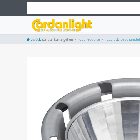
Zur Startseite gehen
CLE Produkte
CLE LED Leuchtmittel