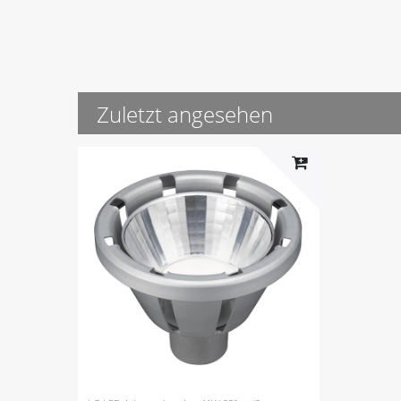
Zuletzt angesehen