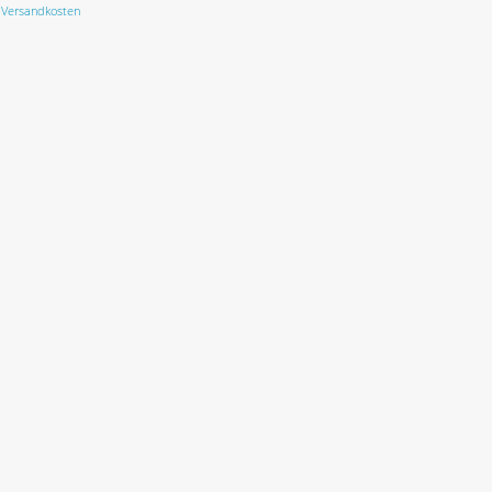
Versandkosten