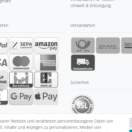
geräte
Umwelt & Entsorgung
arten
Versandarten
Sicherheit
nserer Website und verarbeiten personenbezogene Daten von
B. Inhalte und Anzeigen zu personalisieren, Medien von