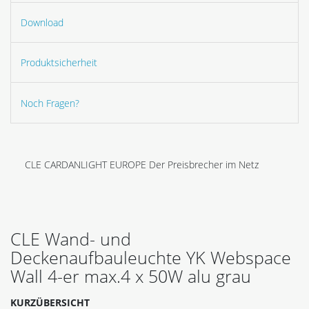
Download
Produktsicherheit
Noch Fragen?
CLE CARDANLIGHT EUROPE Der Preisbrecher im Netz
CLE Wand- und
Deckenaufbauleuchte YK Webspace
Wall 4-er max.4 x 50W alu grau
KURZÜBERSICHT