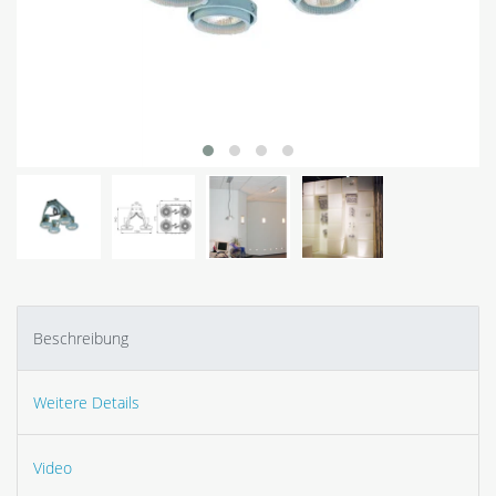
Beschreibung
Weitere Details
Video