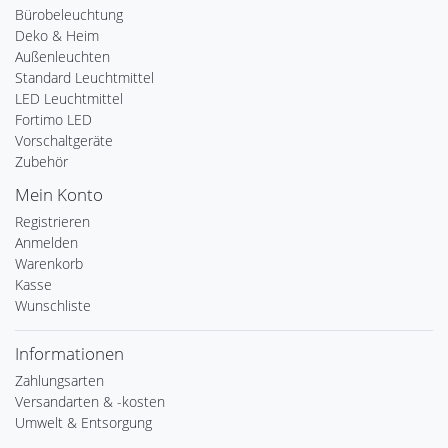
Bürobeleuchtung
Deko & Heim
Außenleuchten
Standard Leuchtmittel
LED Leuchtmittel
Fortimo LED
Vorschaltgeräte
Zubehör
Mein Konto
Registrieren
Anmelden
Warenkorb
Kasse
Wunschliste
Informationen
Zahlungsarten
Versandarten & -kosten
Umwelt & Entsorgung