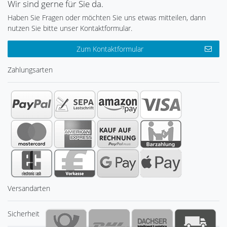
Wir sind gerne für Sie da.
Haben Sie Fragen oder möchten Sie uns etwas mitteilen, dann
nutzen Sie bitte unser Kontaktformular.
Zum Kontaktformular
Zahlungsarten
Versandarten
Sicherheit