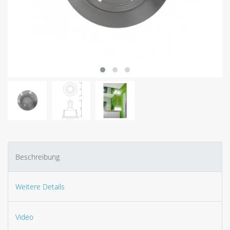
Beschreibung
Weitere Details
Video