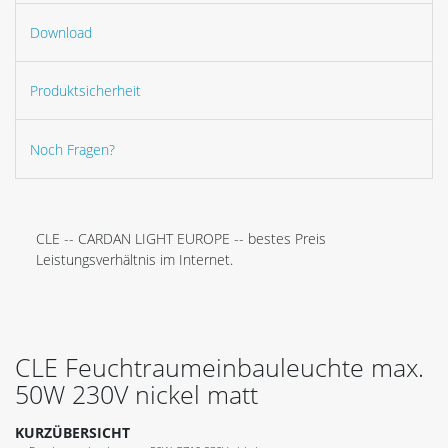
Download
Produktsicherheit
Noch Fragen?
CLE -- CARDAN LIGHT EUROPE -- bestes Preis
Leistungsverhältnis im Internet.
CLE Feuchtraumeinbauleuchte max.
50W 230V nickel matt
KURZÜBERSICHT