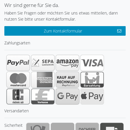
Wir sind gerne für Sie da.
Haben Sie Fragen oder möchten Sie uns etwas mitteilen, dann
nutzen Sie bitte unser Kontaktformular.
Zum Kontaktformular
Zahlungsarten
Versandarten
Sicherheit