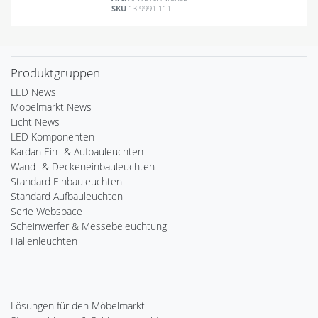
SKU
13.9991.111
Produktgruppen
LED News
Möbelmarkt News
Licht News
LED Komponenten
Kardan Ein- & Aufbauleuchten
Wand- & Deckeneinbauleuchten
Standard Einbauleuchten
Standard Aufbauleuchten
Serie Webspace
Scheinwerfer & Messebeleuchtung
Hallenleuchten
Lösungen für den Möbelmarkt