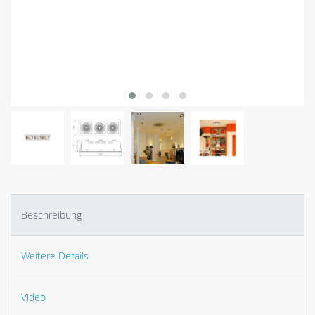
Beschreibung
Weitere Details
Video