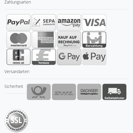
Zahlungsarten
Versandarten
Sicherheit