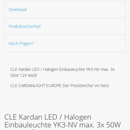
Download
Produktsicherheit
Noch Fragen?
CLE Kardan LED / Halogen Einbauleuchte YK3-NV max. 3x
50W 12V Weiß
CLE CARDANLIGHT EUROPE Der Preisbrecher im Netz
CLE Kardan LED / Halogen
Einbauleuchte YK3-NV max. 3x 50W