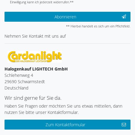
Einwilligung kann ich jederzeit widerrufen.**
Abonnieren
** Hierbei handelt es sich um ein Pflichtfeld.
Nehmen Sie
Kontakt
mit uns auf
Halogenkauf LIGHTECH GmbH
Schlehenweg 4
29690 Schwarmstedt
Deutschland
Wir sind gerne für Sie da.
Haben Sie Fragen oder möchten Sie uns etwas mitteilen, dann
nutzen Sie bitte unser Kontaktformular.
Zum Kontaktformular