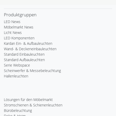
Produktgruppen
LED News
Möbelmarkt News
Licht News
LED Komponenten
Kardan Ein- & Aufbauleuchten
Wand- & Deckeneinbauleuchten
Standard Einbauleuchten
Standard Aufbauleuchten
Serie Webspace
Scheinwerfer & Messebeleuchtung
Hallenleuchten
Lösungen für den Möbelmarkt
Stromschienen & Schienenleuchten
Bürobeleuchtung
Deko & Heim