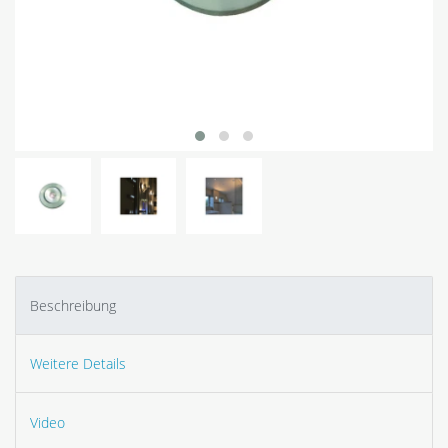
Beschreibung
Weitere Details
Video