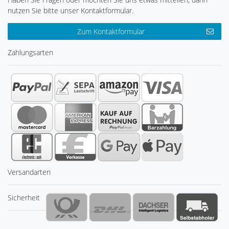
nutzen Sie bitte unser Kontaktformular.
Zum Kontaktformular
Zahlungsarten
Versandarten
Sicherheit