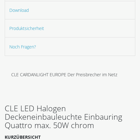
Download
Produktsicherheit
Noch Fragen?
CLE CARDANLIGHT EUROPE Der Preisbrecher im Netz
CLE LED Halogen
Deckeneinbauleuchte Einbauring
Quattro max. 50W chrom
KURZÜBERSICHT