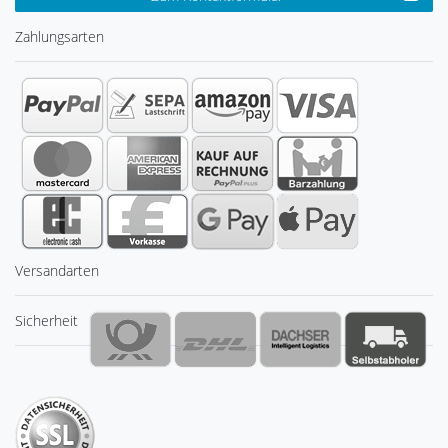
Zahlungsarten
Versandarten
Sicherheit