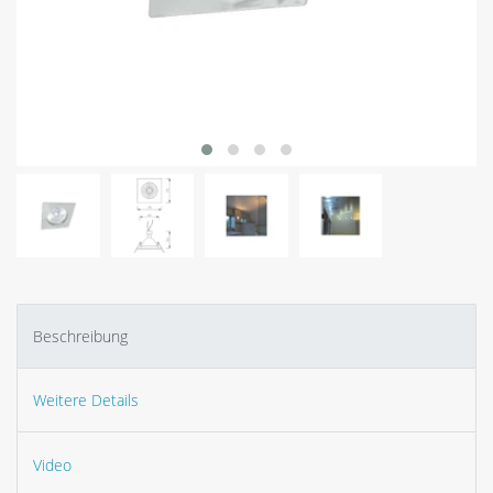
Beschreibung
Weitere Details
Video