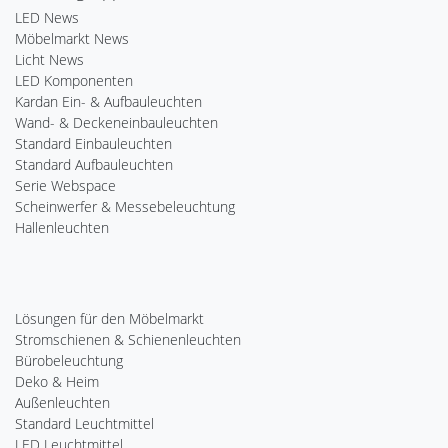
LED News
Möbelmarkt News
Licht News
LED Komponenten
Kardan Ein- & Aufbauleuchten
Wand- & Deckeneinbauleuchten
Standard Einbauleuchten
Standard Aufbauleuchten
Serie Webspace
Scheinwerfer & Messebeleuchtung
Hallenleuchten
Lösungen für den Möbelmarkt
Stromschienen & Schienenleuchten
Bürobeleuchtung
Deko & Heim
Außenleuchten
Standard Leuchtmittel
LED Leuchtmittel