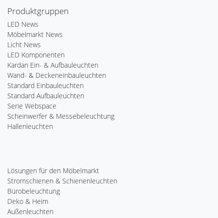
Produktgruppen
LED News
Möbelmarkt News
Licht News
LED Komponenten
Kardan Ein- & Aufbauleuchten
Wand- & Deckeneinbauleuchten
Standard Einbauleuchten
Standard Aufbauleuchten
Serie Webspace
Scheinwerfer & Messebeleuchtung
Hallenleuchten
Lösungen für den Möbelmarkt
Stromschienen & Schienenleuchten
Bürobeleuchtung
Deko & Heim
Außenleuchten