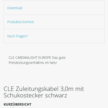
Download
Produktsicherheit
Noch Fragen?
CLE CARDANLIGHT EUROPE Das gute
Preisleistungsverhältnis im Netz
CLE Zuleitungskabel 3,0m mit
Schukostecker schwarz
KURZÜBERSICHT