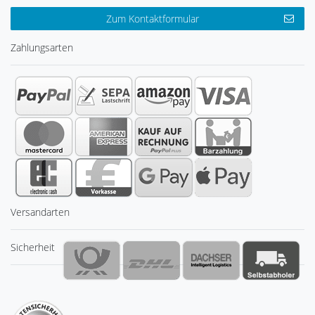
Zum Kontaktformular
Zahlungsarten
Versandarten
Sicherheit