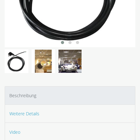
Beschreibung
Weitere Details
Video