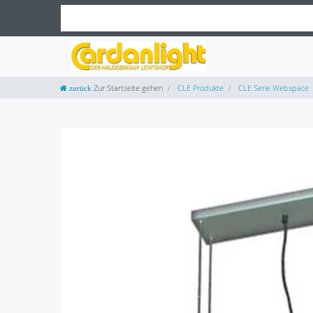
Zur Startseite gehen
CLE Produkte
CLE Serie Webspace