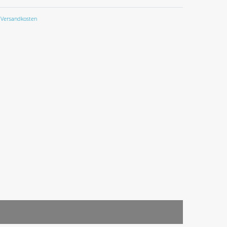
Versandkosten