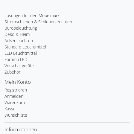
Lösungen für den Möbelmarkt
Stromschienen & Schienenleuchten
Bürobeleuchtung
Deko & Heim
Außenleuchten
Standard Leuchtmittel
LED Leuchtmittel
Fortimo LED
Vorschaltgeräte
Zubehör
Mein Konto
Registrieren
Anmelden
Warenkorb
Kasse
Wunschliste
Informationen