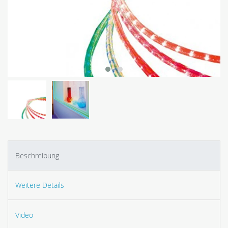
Beschreibung
Weitere Details
Video