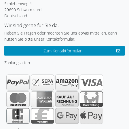
Schlehenweg 4
29690 Schwarmstedt
Deutschland
Wir sind gerne für Sie da.
Haben Sie Fragen oder möchten Sie uns etwas mitteilen, dann
nutzen Sie bitte unser Kontaktformular.
Zum Kontaktformular
Zahlungsarten