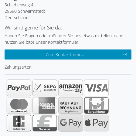
Schlehenweg 4
29690 Schwarmstedt
Deutschland
Wir sind gerne für Sie da.
Haben Sie Fragen oder möchten Sie uns etwas mitteilen, dann
nutzen Sie bitte unser Kontaktformular.
Zum Kontaktformular
Zahlungsarten