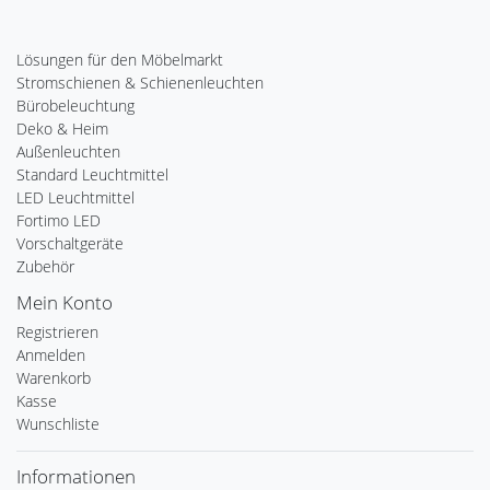
Lösungen für den Möbelmarkt
Stromschienen & Schienenleuchten
Bürobeleuchtung
Deko & Heim
Außenleuchten
Standard Leuchtmittel
LED Leuchtmittel
Fortimo LED
Vorschaltgeräte
Zubehör
Mein Konto
Registrieren
Anmelden
Warenkorb
Kasse
Wunschliste
Informationen