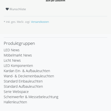
Wunschliste
* inkl. ges. MwSt. zzgl.
Versandkosten
Produktgruppen
LED News
Möbelmarkt News
Licht News
LED Komponenten
Kardan Ein- & Aufbauleuchten
Wand- & Deckeneinbauleuchten
Standard Einbauleuchten
Standard Aufbauleuchten
Serie Webspace
Scheinwerfer & Messebeleuchtung
Hallenleuchten