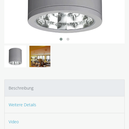
Beschreibung
Weitere Details
Video