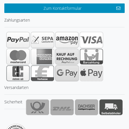
Zum Kontaktformular
Zahlungsarten
Versandarten
Sicherheit