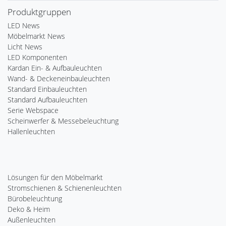
Produktgruppen
LED News
Möbelmarkt News
Licht News
LED Komponenten
Kardan Ein- & Aufbauleuchten
Wand- & Deckeneinbauleuchten
Standard Einbauleuchten
Standard Aufbauleuchten
Serie Webspace
Scheinwerfer & Messebeleuchtung
Hallenleuchten
Lösungen für den Möbelmarkt
Stromschienen & Schienenleuchten
Bürobeleuchtung
Deko & Heim
Außenleuchten