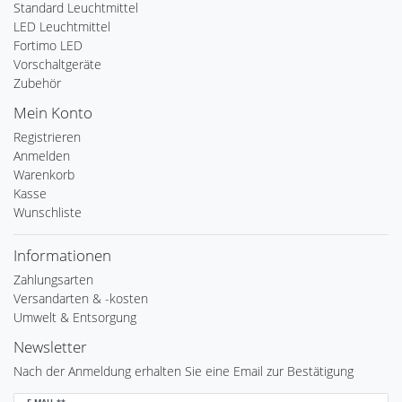
Standard Leuchtmittel
LED Leuchtmittel
Fortimo LED
Vorschaltgeräte
Zubehör
Mein Konto
Registrieren
Anmelden
Warenkorb
Kasse
Wunschliste
Informationen
Zahlungsarten
Versandarten & -kosten
Umwelt & Entsorgung
Newsletter
Nach der Anmeldung erhalten Sie eine Email zur Bestätigung
Newsletter