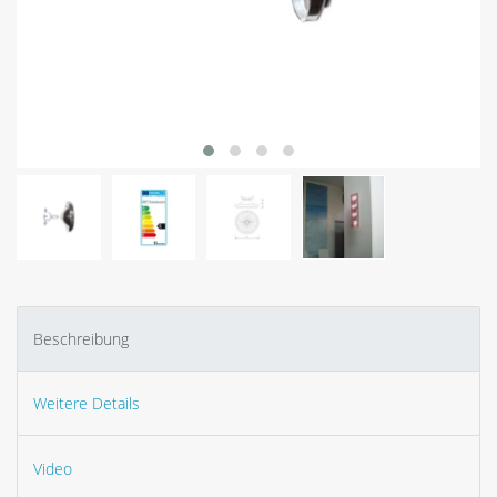
Beschreibung
Weitere Details
Video