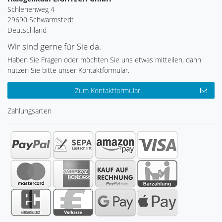
Schlehenweg 4
29690 Schwarmstedt
Deutschland
Wir sind gerne für Sie da.
Haben Sie Fragen oder möchten Sie uns etwas mitteilen, dann
nutzen Sie bitte unser Kontaktformular.
Zum Kontaktformular
Zahlungsarten