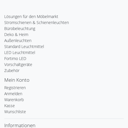
Lösungen für den Möbelmarkt
Stromschienen & Schienenleuchten
Bürobeleuchtung
Deko & Heim
Außenleuchten
Standard Leuchtmittel
LED Leuchtmittel
Fortimo LED
Vorschaltgeräte
Zubehör
Mein Konto
Registrieren
Anmelden
Warenkorb
Kasse
Wunschliste
Informationen