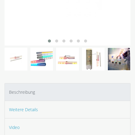
Beschreibung
Weitere Details
Video