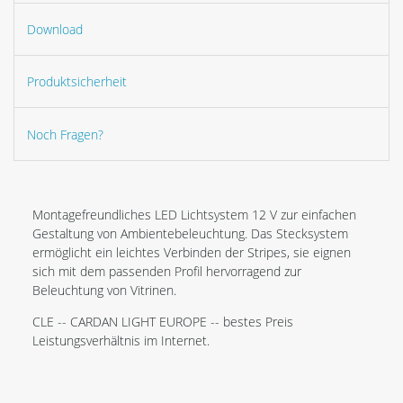
Download
Produktsicherheit
Noch Fragen?
Montagefreundliches LED Lichtsystem 12 V zur einfachen
Gestaltung von Ambientebeleuchtung. Das Stecksystem
ermöglicht ein leichtes Verbinden der Stripes, sie eignen
sich mit dem passenden Profil hervorragend zur
Beleuchtung von Vitrinen.
CLE -- CARDAN LIGHT EUROPE -- bestes Preis
Leistungsverhältnis im Internet.