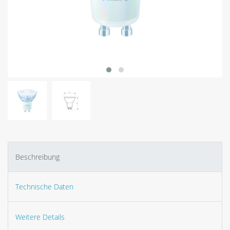
Beschreibung
Technische Daten
Weitere Details