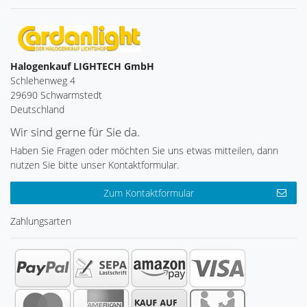
Halogenkauf LIGHTECH GmbH
Schlehenweg 4
29690 Schwarmstedt
Deutschland
Wir sind gerne für Sie da.
Haben Sie Fragen oder möchten Sie uns etwas mitteilen, dann
nutzen Sie bitte unser Kontaktformular.
Zum Kontaktformular
Zahlungsarten