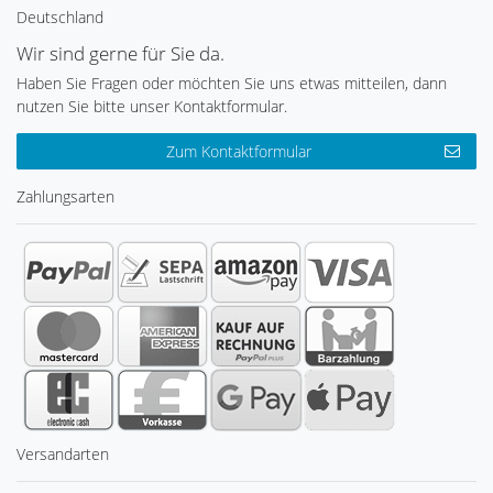
Deutschland
Wir sind gerne für Sie da.
Haben Sie Fragen oder möchten Sie uns etwas mitteilen, dann
nutzen Sie bitte unser Kontaktformular.
Zum Kontaktformular
Zahlungsarten
Versandarten