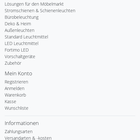
Lösungen für den Möbelmarkt
Stromschienen & Schienenleuchten
Bürobeleuchtung
Deko & Heim
Außenleuchten
Standard Leuchtmittel
LED Leuchtmittel
Fortimo LED
Vorschaltgeräte
Zubehör
Mein Konto
Registrieren
Anmelden
Warenkorb
Kasse
Wunschliste
Informationen
Zahlungsarten
Versandarten & -kosten