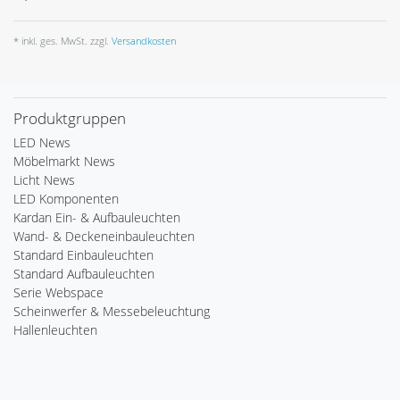
* inkl. ges. MwSt. zzgl.
Versandkosten
Produktgruppen
LED News
Möbelmarkt News
Licht News
LED Komponenten
Kardan Ein- & Aufbauleuchten
Wand- & Deckeneinbauleuchten
Standard Einbauleuchten
Standard Aufbauleuchten
Serie Webspace
Scheinwerfer & Messebeleuchtung
Hallenleuchten