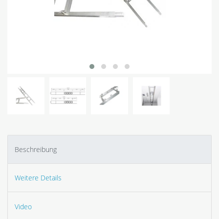
Beschreibung
Weitere Details
Video