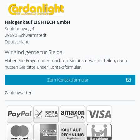
Halogenkauf LIGHTECH GmbH
Schlehenweg 4
29690 Schwarmstedt
Deutschland
Wir sind gerne für Sie da.
Haben Sie Fragen oder möchten Sie uns etwas mitteilen, dann
nutzen Sie bitte unser Kontaktformular.
Zum Kontaktformular
Zahlungsarten