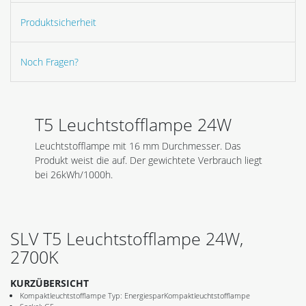
Produktsicherheit
Noch Fragen?
T5 Leuchtstofflampe 24W
Leuchtstofflampe mit 16 mm Durchmesser. Das
Produkt weist die auf. Der gewichtete Verbrauch liegt
bei 26kWh/1000h.
SLV T5 Leuchtstofflampe 24W,
2700K
KURZÜBERSICHT
Kompaktleuchtstofflampe Typ: EnergiesparKompaktleuchtstofflampe