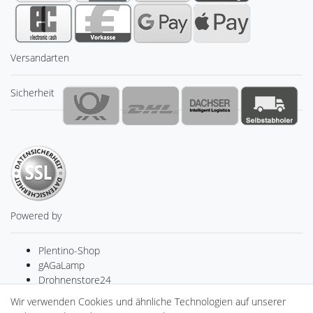
Versandarten
Sicherheit
Powered by
Plentino-Shop
gAGaLamp
Drohnenstore24
MeinUSB
Wir verwenden Cookies und ähnliche Technologien auf unserer
Batteriespeicher