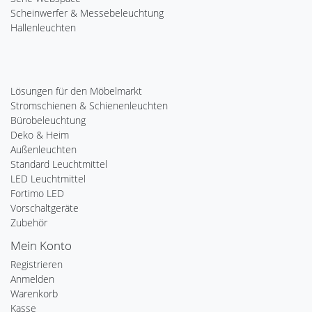
Scheinwerfer & Messebeleuchtung
Hallenleuchten
Lösungen für den Möbelmarkt
Stromschienen & Schienenleuchten
Bürobeleuchtung
Deko & Heim
Außenleuchten
Standard Leuchtmittel
LED Leuchtmittel
Fortimo LED
Vorschaltgeräte
Zubehör
Mein Konto
Registrieren
Anmelden
Warenkorb
Kasse