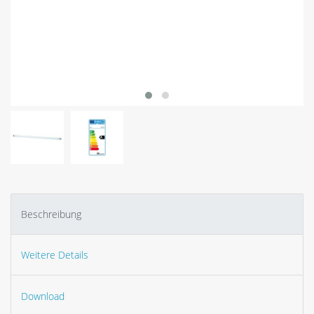
Beschreibung
Weitere Details
Download