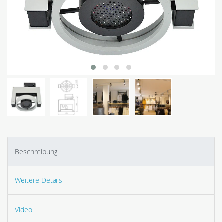
Beschreibung
Weitere Details
Video