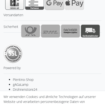
Versandarten
Sicherheit
Powered by
Plentino-Shop
gAGaLamp
Drohnenstore24
MeinUSB
Wir verwenden Cookies und ähnliche Technologien auf unserer
Batteriespeicher
Website und verarbeiten personenbezogene Daten von
PlentiSolar