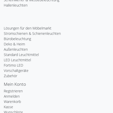
Hallenleuchten
Lösungen für den Möbelmarkt
Stromschienen & Schienenleuchten
Bürobeleuchtung
Deko & Heim
Außenleuchten
Standard Leuchtmittel
LED Leuchtmittel
Fortimo LED
Vorschaltgeräte
Zubehör
Mein Konto
Registrieren
Anmelden
Warenkorb
Kasse
Wunschliste