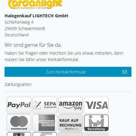
Halogenkauf LIGHTECH GmbH
Schlehenweg 4
29690 Schwarmstedt
Deutschland
Wir sind gerne für Sie da.
Haben Sie Fragen oder möchten Sie uns etwas mitteilen, dann
nutzen Sie bitte unser Kontaktformular.
Zum Kontaktformular
Zahlungsarten