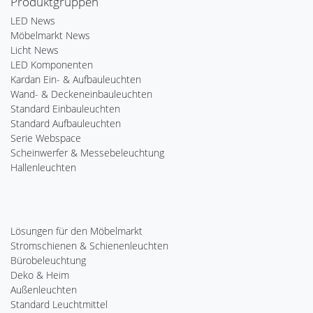
Produktgruppen
LED News
Möbelmarkt News
Licht News
LED Komponenten
Kardan Ein- & Aufbauleuchten
Wand- & Deckeneinbauleuchten
Standard Einbauleuchten
Standard Aufbauleuchten
Serie Webspace
Scheinwerfer & Messebeleuchtung
Hallenleuchten
Lösungen für den Möbelmarkt
Stromschienen & Schienenleuchten
Bürobeleuchtung
Deko & Heim
Außenleuchten
Standard Leuchtmittel