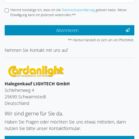
Hiermit bestätige ich, dass ich die
Daten­schutz­erklärung
gelesen habe. Meine
Einwilligung kann ich jederzeit widerrufen.**
Abonnieren
** Hierbei handelt es sich um ein Pflichtfeld.
Nehmen Sie
Kontakt
mit uns auf
Halogenkauf LIGHTECH GmbH
Schlehenweg 4
29690 Schwarmstedt
Deutschland
Wir sind gerne für Sie da.
Haben Sie Fragen oder möchten Sie uns etwas mitteilen, dann
nutzen Sie bitte unser Kontaktformular.