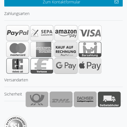
Zum Kontaktformular
Zahlungsarten
Versandarten
Sicherheit