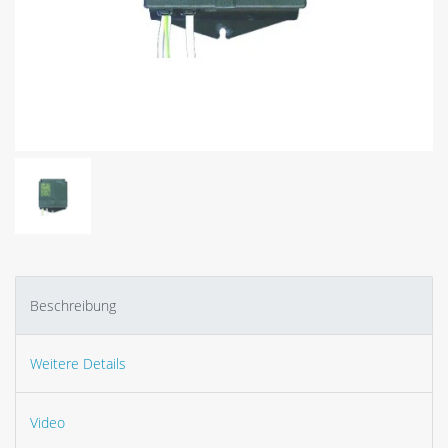
Beschreibung
Weitere Details
Video