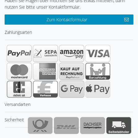
Haben Sie Fragen oder möchten Sie uns etwas mitteilen, dann
nutzen Sie bitte unser Kontaktformular.
Zum Kontaktformular
Zahlungsarten
Versandarten
Sicherheit