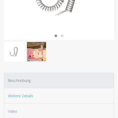
Beschreibung
Weitere Details
Video