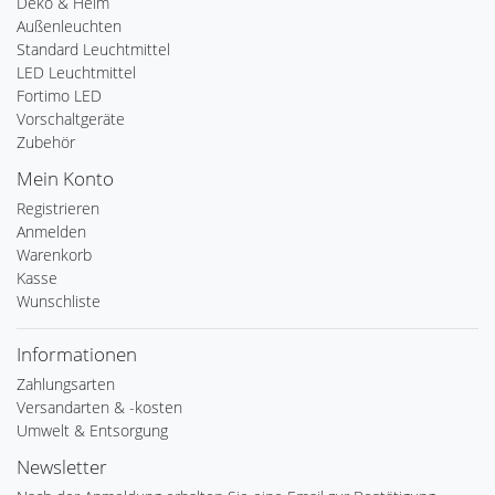
Deko & Heim
Außenleuchten
Standard Leuchtmittel
LED Leuchtmittel
Fortimo LED
Vorschaltgeräte
Zubehör
Mein Konto
Registrieren
Anmelden
Warenkorb
Kasse
Wunschliste
Informationen
Zahlungsarten
Versandarten & -kosten
Umwelt & Entsorgung
Newsletter