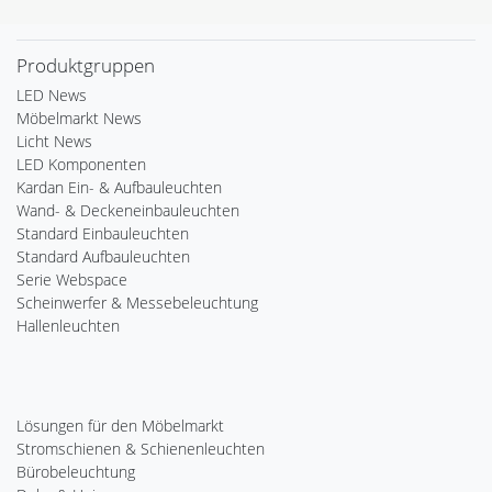
Produktgruppen
LED News
Möbelmarkt News
Licht News
LED Komponenten
Kardan Ein- & Aufbauleuchten
Wand- & Deckeneinbauleuchten
Standard Einbauleuchten
Standard Aufbauleuchten
Serie Webspace
Scheinwerfer & Messebeleuchtung
Hallenleuchten
Lösungen für den Möbelmarkt
Stromschienen & Schienenleuchten
Bürobeleuchtung