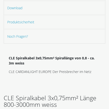
Download
Produktsicherheit
Noch Fragen?
CLE Spiralkabel 3x0,75mm² Spirallänge von 0,8 - ca.
3m weiss
CLE CARDANLIGHT EUROPE Der Preisbrecher im Netz
CLE Spiralkabel 3x0,75mm² Länge
800-3000mm weiss